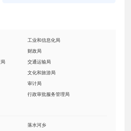
工业和信息化局
财政局
理局
交通运输局
文化和旅游局
审计局
行政审批服务管理局
落水河乡