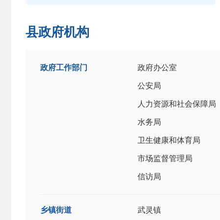
县政府机构
政府工作部门
政府办公室
公安局
人力资源和社会保障局
水务局
卫生健康和体育局
市场监督管理局
信访局
乡镇街道
武灵镇