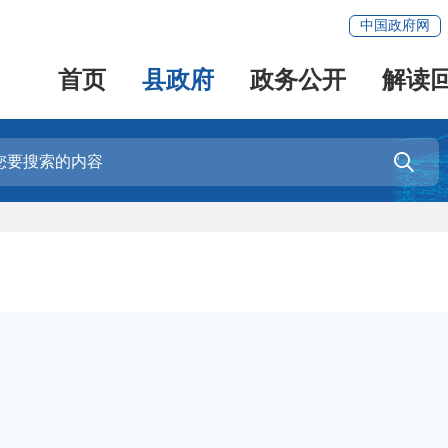
中国政府网
首页
县政府
政务公开
解读
