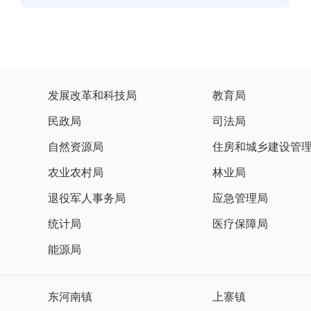
发展改革和科技局
教育局
民政局
司法局
自然资源局
住房和城乡建设管
农业农村局
林业局
退役军人事务局
应急管理局
统计局
医疗保障局
能源局
东河南镇
上寨镇