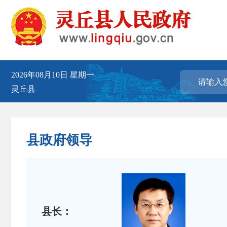
2026年08月10日
星期一
灵丘县
县政府领导
县长：