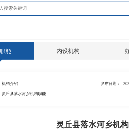
职能
内设机构
机构介绍
发布日期：
202
灵丘县落水河乡机构职能
灵丘县落水河乡机构