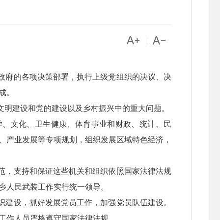


|
政府的各项决策部署，执行上级党组织的决议、决
成。
文明建设和党的建设以及乡村振兴中的重大问题。
学、文化、卫生健康、体育事业和财政、统计、民
、产业发展等专项规划，组织发展区域特色经济，
范，支持和保证这些机关和组织依照国家法律法规
乡人民武装工作实行统一领导。
织建设，抓好发展党员工作，加强党员队伍建设。
工作人员严格遵守国家法律法规。