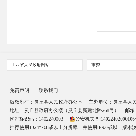
山西省人民政府网站
市委
免责声明
|
联系我们
版权所有：灵丘县人民政府办公室
主办单位：灵丘县人
地址：灵丘县政府办公楼（灵丘县新建北路268号）
邮箱：
网站标识码：1402240003
公安机关备:1402240200010
推荐使用1024*768或以上分辨率，并使用IE9.0或以上版本