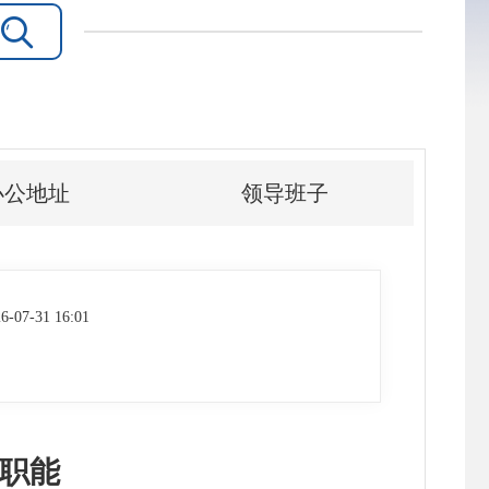

办公地址
领导班子
6-07-31 16:01
职能