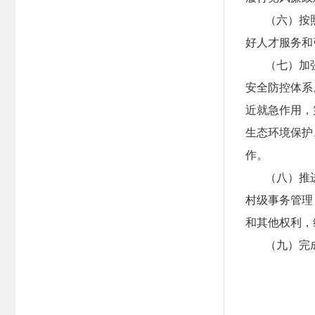
（六）按
好人才服务和
（七）加
安全防控体系
近就急作用，
生态环境保护
作。
（八）推
村级事务管理
和其他权利，
（九）完