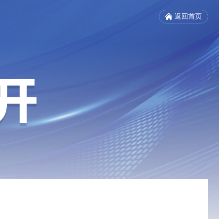
返回首页
