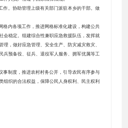
工作。协助管理上级有关部门派驻本乡的干部。做
网格内各项工作，推进网格标准化建设，构建公共
社会稳定。组建综合性兼职应急救援队伍，发挥就
管理，做好应急管理、安全生产、防灾减灾救灾、
民兵预备役、征兵、退役军人服务、拥军优属等工
议事制度，推进农村村务公开，引导农民有序参与
类组织的合法权益，保障公民人身权利、民主权利