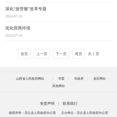
深化“放管服”改革专题
2024-07-16
优化营商环境
2024-07-16
首页
上一页
下一页
尾页
共 1 页
山西省人民政府网站
市委
市政府
县区网站
其他网站
免责声明
|
联系我们
版权所有：灵丘县人民政府办公室
主办单位：灵丘县人民政府办公室