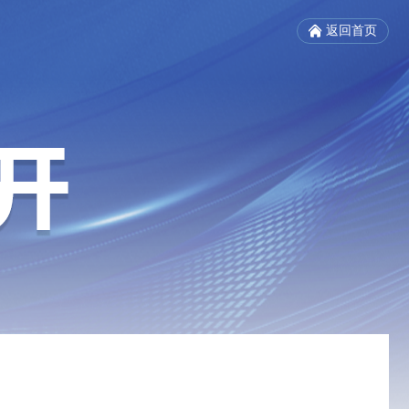
返回首页
