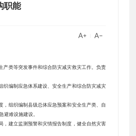
构职能


|
生产类等突发事件和综合防灾减灾救灾工作。负责
组织编制应急体系建设、安全生产和综合防灾减灾
度，组织编制县级总体应急预案和安全生产类、自
急避难设施建设。
局，建立监测预警和灾情报告制度，健全自然灾害