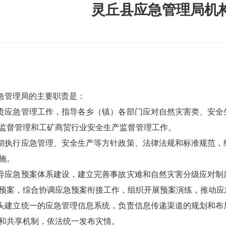
灵丘县应急管理局机
急管理局的主要职责是：
责应急管理工作，指导各乡（镇）各部门应对自然灾害类、安全
监督管理和工矿商贸行业安全生产监督管理工作。
彻执行应急管理、安全生产等方针政策、法律法规和标准规范，
施。
导应急预案体系建设，建立完善事故灾难和自然灾害分级应对制
预案，综合协调应急预案衔接工作，组织开展预案演练，推动应
头建立统一的应急管理信息系统，负责信息传递渠道的规划和布
和共享机制，依法统一发布灾情。