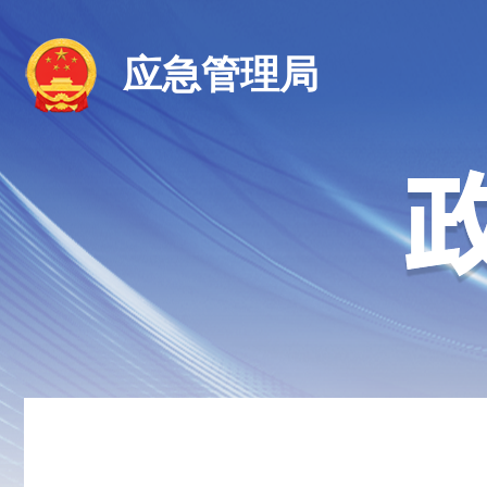
应急管理局