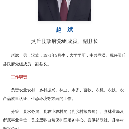
赵 斌
灵丘县政府党组成员、副县长
赵斌，男，汉族，1971年9月生，大学学历，中共党员。现任灵丘
县政府党组成员、副县长。
工作职责
负责农业农村、乡村振兴、林业、水务、畜牧、农机、农技、农
产品质量认证、生态环境等方面的工作。
分管：县水务局、县农业农村局（县乡村振兴局）、县林业局及
所属事业单位，灵丘黑鹳自然保护区服务中心、县供销联社、县乡村
振兴公司。