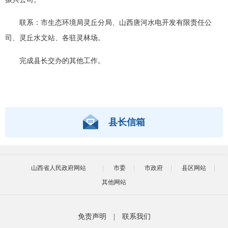
联系：市生态环境局灵丘分局、山西唐河水电开发有限责任公
司、灵丘水文站、各驻灵林场。
完成县长交办的其他工作。
县长信箱
山西省人民政府网站
市委
市政府
县区网站
其他网站
免责声明
|
联系我们