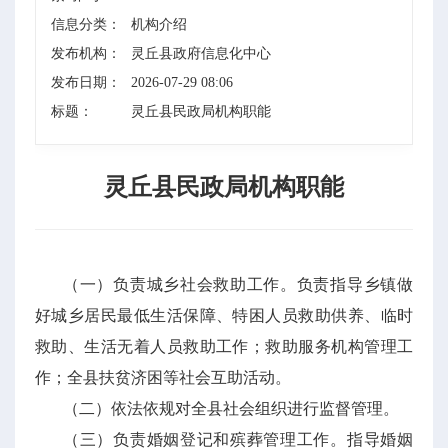
信息分类：
机构介绍
发布机构：
灵丘县政府信息化中心
发布日期：
2026-07-29 08:06
标题：
灵丘县民政局机构职能
灵丘县民政局机构职能
（一）负责城乡社会救助工作。负责指导乡镇做
好城乡居民最低生活保障、特困人员救助供养、临时
救助、生活无着人员救助工作；救助服务机构管理工
作；全县扶贫济困等社会互助活动。
（二）依法依规对全县社会组织进行监督管理。
（三）负责婚姻登记和殡葬管理工作。指导婚姻