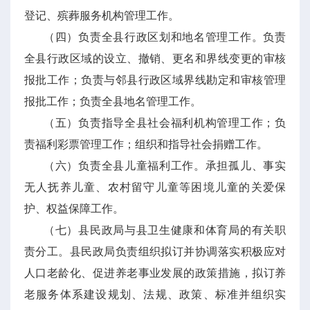
登记、殡葬服务机构管理工作。
（四）负责全县行政区划和地名管理工作。负责
全县行政区域的设立、撤销、更名和界线变更的审核
报批工作；负责与邻县行政区域界线勘定和审核管理
报批工作；负责全县地名管理工作。
（五）负责指导全县社会福利机构管理工作；负
责福利彩票管理工作；组织和指导社会捐赠工作。
（六）负责全县儿童福利工作。承担孤儿、事实
无人抚养儿童、农村留守儿童等困境儿童的关爱保
护、权益保障工作。
（七）县民政局与县卫生健康和体育局的有关职
责分工。县民政局负责组织拟订并协调落实积极应对
人口老龄化、促进养老事业发展的政策措施，拟订养
老服务体系建设规划、法规、政策、标准并组织实