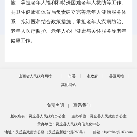
施，承担老年人福利和特殊困难老年人救助等工作。
县卫生健康和体育局负责建立完善老年人健康服务体
系，拟订医养结合政策措施，承担老年人疾病防治、
老年人医疗照护、老年人心理健康与关怀服务等老年
健康工作。
山西省人民政府网站
市委
市政府
县区网站
其他网站
免责声明
|
联系我们
版权所有：灵丘县人民政府办公室
主办单位：灵丘县人民政府办公室
承办单位：灵丘县人民政府信息化中心
地址：灵丘县政府办公楼（灵丘县新建北路268号）
邮箱：lqzfmhw@163.com