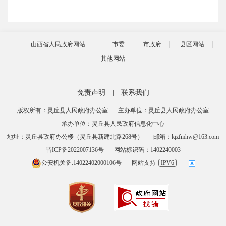
山西省人民政府网站
市委
市政府
县区网站
其他网站
免责声明
|
联系我们
版权所有：灵丘县人民政府办公室
主办单位：灵丘县人民政府办公室
承办单位：灵丘县人民政府信息化中心
地址：灵丘县政府办公楼（灵丘县新建北路268号）
邮箱：lqzfmhw@163.com
晋ICP备2022007136号
网站标识码：1402240003
公安机关备:14022402000106号
网站支持
IPV6