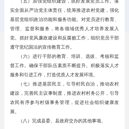
（五）加强党组织建设，抓好发展党员工作。落
实全面从严治党主体责任，统筹推进农村党建，强化
基层党组织政治功能和服务功能。对党员进行教育、
管理、监督和服务，将各领域优秀人才培养发展入
党。抓好党风廉政建设和反腐败工作，组织党员干部
遵守党纪国法的宣传教育工作。
（六）进行干部的教育、培训、选拔、考核和监
督工作。确保干部队伍素质不断提升。积极落实人才
服务和引进工作，打造优质人才发展环境。
（七）推进基层民主，引导村民自治，推动农村
建设，完善民主议事制度，推进农村村务公开，引导
农民有序参与村级事务管理，促进社会组织健康发
展。
（八）完成县委、县政府交办的其他事项。