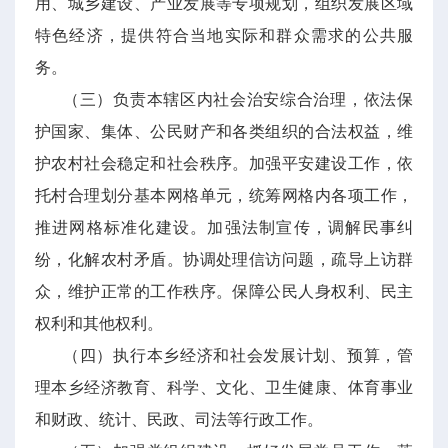
用、城乡建设、产业发展等专项规划，组织发展区域
特色经济，提供符合当地实际和群众需求的公共服
务。
（三）负责本辖区内社会治安综合治理，依法保
护国家、集体、公民财产和各类组织的合法权益，维
护农村社会稳定和社会秩序。加强平安建设工作，依
托村合理划分基本网格单元，统筹网格内各项工作，
推进网格标准化建设。加强法制宣传，调解民事纠
纷，化解农村矛盾。协调处理信访问题，疏导上访群
众，维护正常的工作秩序。保障公民人身权利、民主
权利和其他权利。
（四）执行本乡经济和社会发展计划、预算，管
理本乡经济教育、科学、文化、卫生健康、体育事业
和财政、统计、民政、司法等行政工作。