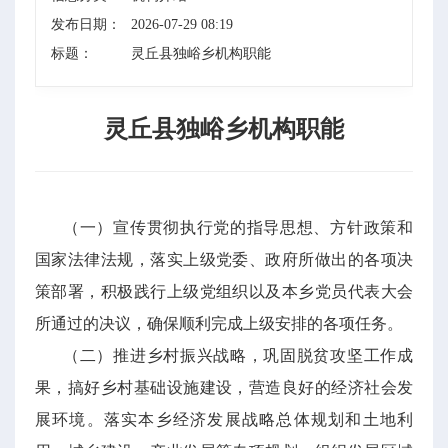
发布日期：
2026-07-29 08:19
标题：
灵丘县独峪乡机构职能
灵丘县独峪乡机构职能
（一）宣传贯彻执行党的指导思想、方针政策和
国家法律法规，落实上级党委、政府所做出的各项决
策部署，积极践行上级党组织以及本乡党员代表大会
所通过的决议，确保顺利完成上级安排的各项任务。
（二）推进乡村振兴战略，巩固脱贫攻坚工作成
果，搞好乡村基础设施建设，营造良好的经济社会发
展环境。落实本乡经济发展战略总体规划和土地利