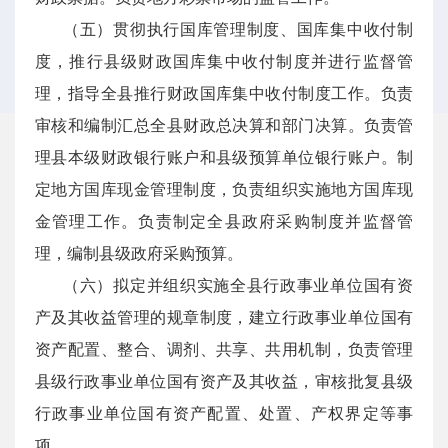
（五）贯彻执行国库管理制度、国库集中收付制
度，推行县级财政国库集中收付制度并进行监督管
理，指导全县推行财政国库集中收付制度工作。负责
审核和编制汇总全县财政总决算和部门决算。负责管
理县本级财政银行账户和县级预算单位银行账户。制
定地方国库现金管理制度，负责组织实施地方国库现
金管理工作。负责制定全县政府采购制度并监督管
理，编制县级政府采购预算。
（六）拟定并组织实施全县行政事业单位国有资
产及其收益管理的规章制度，建立行政事业单位国有
资产配置、整合、调剂、共享、共用机制，负责管理
县级行政事业单位国有资产及其收益，审核批复县级
行政事业单位国有资产配置、处置、产权界定等事
项。