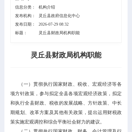
信息分类：
机构介绍
发布机构：
灵丘县政府信息化中心
发布日期：
2026-07-29 08:32
标题：
灵丘县财政局机构职能
灵丘县财政局机构职能
（一）贯彻执行国家财政、税收、宏观经济等各
项方针政策，参与拟定全县各项宏观经济政策，拟定
和执行全县财政、税收的发展战略、方针政策、中长
期规划、改革方案及其他有关政策，提出运用财税政
策实施宏观调控和综合平衡社会财力的建议。
（二）贯彻执行国家财政、财务、会计管理及行