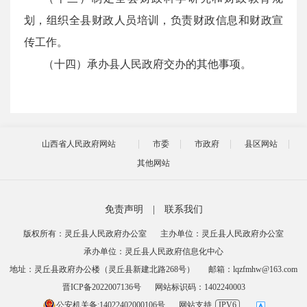
划，组织全县财政人员培训，负责财政信息和财政宣
传工作。
（十四）承办县人民政府交办的其他事项。
山西省人民政府网站
市委
市政府
县区网站
其他网站
免责声明
|
联系我们
版权所有：灵丘县人民政府办公室
主办单位：灵丘县人民政府办公室
承办单位：灵丘县人民政府信息化中心
地址：灵丘县政府办公楼（灵丘县新建北路268号）
邮箱：lqzfmhw@163.com
晋ICP备2022007136号
网站标识码：1402240003
公安机关备:14022402000106号
网站支持
IPV6