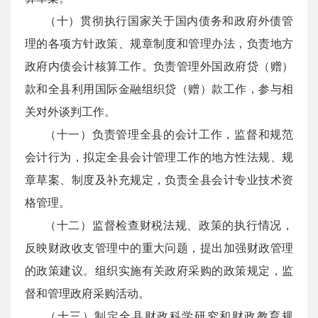
（十）贯彻执行国家关于国内债务和政府外债管
理的各项方针政策、规章制度和管理办法，负责地方
政府内债会计核算工作。负责管理外国政府贷（赠）
款和全县利用国际金融组织贷（赠）款工作，参与相
关对外谈判工作。
（十一）负责管理全县的会计工作，监督和规范
会计行为，拟定全县会计管理工作的地方性法规、规
章草案、制度及补充规定，负责全县会计专业技术资
格管理。
（十二）监督检查财税法规、政策的执行情况，
反映财政收支管理中的重大问题，提出加强财政管理
的政策建议。组织实施有关政府采购的政策规定，监
督和管理政府采购活动。
（十三）制定全县财政科学研究和财政教育规