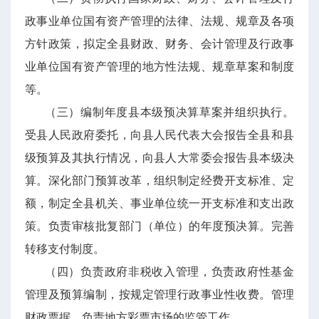
政事业单位国有资产管理的法律、法规、规章及各项
方针政策，拟定全县财政、财务、会计管理及行政事
业单位国有资产管理的地方性法规、规章草案和制度
等。
（三）编制年度县本级预决算草案并组织执行。
受县人民政府委托，向县人民代表大会报告全县和县
级预算及其执行情况，向县人大常委会报告县本级决
算。深化部门预算改革，组织制定经费开支标准、定
额，制定全县机关、事业单位统一开支标准和支出政
策。负责审核批复部门（单位）的年度预决算。完善
转移支付制度。
（四）负责政府非税收入管理，负责政府性基金
管理及预算编制，按规定管理行政事业性收费。管理
财政票据。负责地方彩票市场的监管工作。