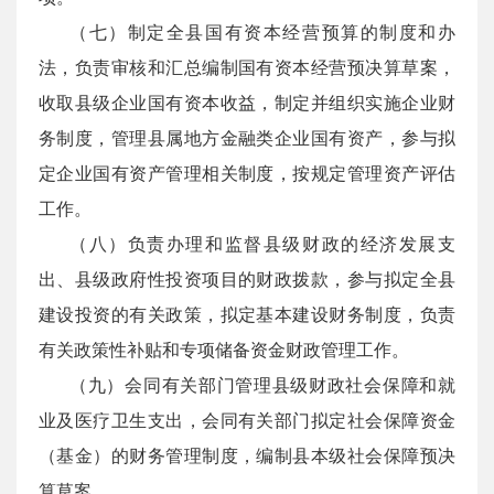
（七）制定全县国有资本经营预算的制度和办
法，负责审核和汇总编制国有资本经营预决算草案，
收取县级企业国有资本收益，制定并组织实施企业财
务制度，管理县属地方金融类企业国有资产，参与拟
定企业国有资产管理相关制度，按规定管理资产评估
工作。
（八）负责办理和监督县级财政的经济发展支
出、县级政府性投资项目的财政拨款，参与拟定全县
建设投资的有关政策，拟定基本建设财务制度，负责
有关政策性补贴和专项储备资金财政管理工作。
（九）会同有关部门管理县级财政社会保障和就
业及医疗卫生支出，会同有关部门拟定社会保障资金
（基金）的财务管理制度，编制县本级社会保障预决
算草案。