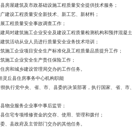
全县房屋建筑及市政基础设施工程质量安全提供技术服务；
推广建设工程质量安全新技术、新工艺、新材料；
开展工程质量安全事故调查工作；
住建局对建筑施工企业安全及建设工程质量检测机构和预拌混凝
县建筑活动从业人员进行质量安全业务技术培训；
建筑施工企业项目安全生产标准化及工程质量品质提升工作；
建筑施工企业安全生产责任保险工作；
县住房和城乡建设管理局交办的工作任务。
担灵丘县住房事务中心机构职能
贯彻执行党中央、省、市、县委的决策部署，执行国家、省、市
全县物业服务企业事中事后监管；
全县住宅专项维修资金的交存、使用、管理和拨付；
县委、县政府及主管部门交办的其他任务。