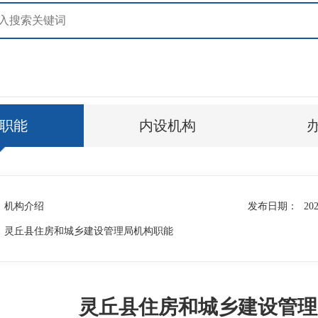
职能
内设机构
机构介绍
发布日期：
202
灵丘县住房和城乡建设管理局机构职能
灵丘县住房和城乡建设管理