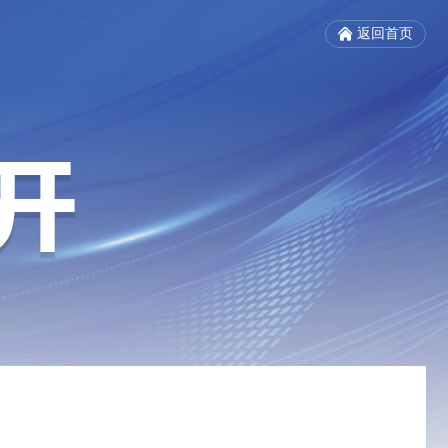
返回首页
