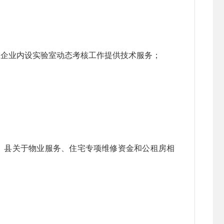
土企业内设实验室动态考核工作提供技术服务；
、县关于物业服务、住宅专项维修资金和公租房相