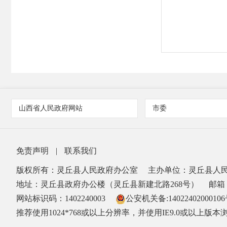
山西省人民政府网站
市委
免责声明
|
联系我们
版权所有：灵丘县人民政府办公室
主办单位：灵丘县人
地址：灵丘县政府办公楼（灵丘县新建北路268号）
邮箱：
网站标识码：1402240003
公安机关备:1402240200010
推荐使用1024*768或以上分辨率，并使用IE9.0或以上版本