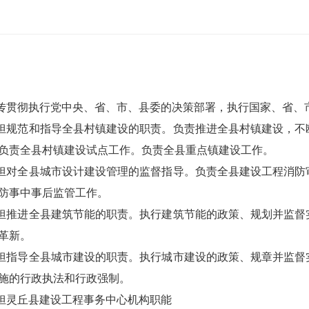
传贯彻执行党中央、省、市、县委的决策部署，执行国家、省、
担规范和指导全县村镇建设的职责。负责推进全县村镇建设，不
负责全县村镇建设试点工作。负责全县重点镇建设工作。
担对全县城市设计建设管理的监督指导。负责全县建设工程消防
防事中事后监管工作。
担推进全县建筑节能的职责。执行建筑节能的政策、规划并监督
革新。
担指导全县城市建设的职责。执行城市建设的政策、规章并监督
施的行政执法和行政强制。
担灵丘县建设工程事务中心机构职能