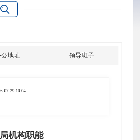

办公地址
领导班子
6-07-29 10:04
局机构职能