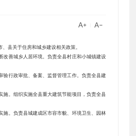


|
市、县关于住房和城乡建设相关政策。
断改善城乡人居环境。负责全县村庄和小城镇建设
审验行政审批、备案、监督管理工作。负责全县建
实施。组织实施全县重大建筑节能项目，负责全县
实施。负责县城建成区市容市貌、环境卫生、园林