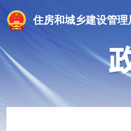
住房和城乡建设管理