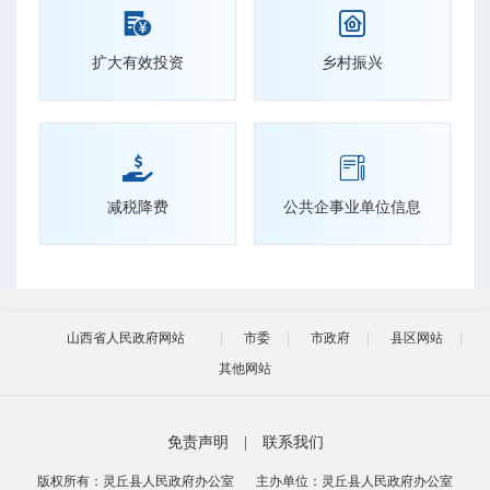


扩大有效投资
乡村振兴


减税降费
公共企事业单位信息
山西省人民政府网站
市委
市政府
县区网站
其他网站
免责声明
|
联系我们
版权所有：灵丘县人民政府办公室
主办单位：灵丘县人民政府办公室