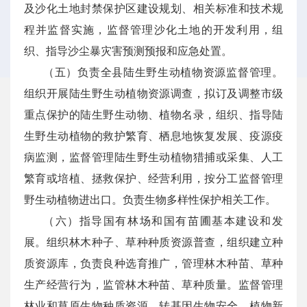
及沙化土地封禁保护区建设规划、相关标准和技术规
程并监督实施，监督管理沙化土地的开发利用，组
织、指导沙尘暴灾害预测预报和应急处置。
（五）负责全县陆生野生动植物资源监督管理。
组织开展陆生野生动植物资源调查，拟订及调整市级
重点保护的陆生野生动物、植物名录，组织、指导陆
生野生动植物的救护繁育、栖息地恢复发展、疫源疫
病监测，监督管理陆生野生动植物猎捕或采集、人工
繁育或培植、拯救保护、经营利用，按分工监督管理
野生动植物进出口。负责生物多样性保护相关工作。
（六）指导国有林场和国有苗圃基本建设和发
展。组织林木种子、草种种质资源普查，组织建立种
质资源库，负责良种选育推广，管理林木种苗、草种
生产经营行为，监管林木种苗、草种质量。监督管理
林业和草原生物种质资源、转基因生物安全、植物新