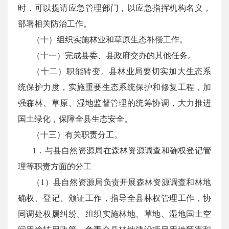
时，可以提请应急管理部门，以应急指挥机构名义，
部署相关防治工作。
（十）组织实施林业和草原生态补偿工作。
（十一）完成县委、县政府交办的其他任务。
（十二）职能转变。县林业局要切实加大生态系
统保护力度，实施重要生态系统保护和修复工程，加
强森林、草原、湿地监督管理的统筹协调，大力推进
国土绿化，保障全县生态安全。
（十三）有关职责分工。
1．与县自然资源局在森林资源调查和确权登记管
理等职责方面的分工
（1）县自然资源局负责开展森林资源调查和林地
确权、登记、颁证工作，指导全县林权管理工作，协
同调处权属纠纷。组织实施林地、草地、湿地国土空