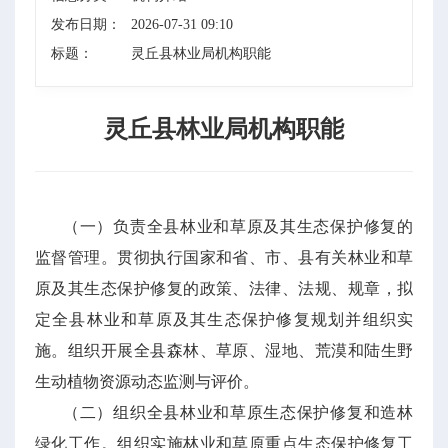
发布日期：
2026-07-31 09:10
标题：
灵丘县林业局机构职能
灵丘县林业局机构职能
（一）负责全县林业和草原及其生态保护修复的
监督管理。贯彻执行国家和省、市、县有关林业和草
原及其生态保护修复的政策、法律、法规、规章，拟
定全县林业和草原及其生态保护修复规划并组织实
施。组织开展全县森林、草原、湿地、荒漠和陆生野
生动植物资源动态监测与评价。
（二）组织全县林业和草原生态保护修复和造林
绿化工作。组织实施林业和草原重点生态保护修复工