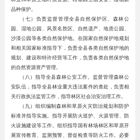
品种保护。
（七）负责监督管理全县自然保护区、森林公
园、湿地公园、风景名胜区、自然遗产、地质公园、
沙漠公园等各类自然保护地。在国家自然保护地规划
和相关国家标准指导下，负责全县各类自然保护地的
规划、建设和特许经营等工作，负责各类自然保护地
的自然资源资产管理。
（八）指导全县森林公安工作。监督管理森林公
安队伍，指导全县林业重大违法案件的查处，负责相
关行政执法监管工作，指导林区社会治安治理工作。
（九）组织编制森林和草原火灾防治规划和防护
标准并指导实施。指导开展防火巡护、火源管理、防
火设施建设等工作。组织指导国有林场林区和草原开
展宣传教育、监测预警、督促检查等防火工作。必要