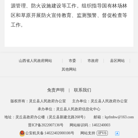
源管理、防火设施建设等工作。组织指导国有林场林
区和草原开展防火宣传教育、监测预警、督促检查等
工作。
山西省人民政府网站
市委
市政府
县区网站
其他网站
免责声明
|
联系我们
版权所有：灵丘县人民政府办公室
主办单位：灵丘县人民政府办公室
承办单位：灵丘县人民政府信息化中心
地址：灵丘县政府办公楼（灵丘县新建北路268号）
邮箱：lqzfmhw@163.com
晋ICP备2022007136号
网站标识码：1402240003
公安机关备:14022402000106号
网站支持
IPV6