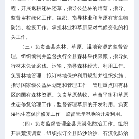
程，开展退耕还林还草，指导公益林的培育，指导、
监督乡村绿化工作。组织、指导林业和草原有害生物
防治、检疫工作。承担林业和草原应对气候变化的相
关工作。
（三）负责全县森林、草原、湿地资源的监督管
理。组织编制并监督执行全县森林采伐限额，指导执
行林木凭证采伐、运输，指导森林经营、利用工作。
负责林地管理，拟订林地保护利用规划并组织实施，
指导国家级公益林划定和管理工作，管理重点国有林
区的国有森林资源。负责草原禁牧、草畜平衡和草原
生态修复治理工作，监督管理草原的开发利用。负责
湿地生态保护修复工作，监督管理湿地的开发利用。
（四）负责监督管理全县荒漠化防治工作。组织
开展荒漠调查，组织拟订全县防沙治沙、石漠化防治