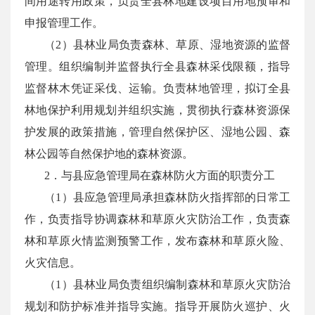
间用途转用政策，负责全县林地建设项目用地预审和
申报管理工作。
（2）县林业局负责森林、草原、湿地资源的监督
管理。组织编制并监督执行全县森林采伐限额，指导
监督林木凭证采伐、运输。负责林地管理，拟订全县
林地保护利用规划并组织实施，贯彻执行森林资源保
护发展的政策措施，管理自然保护区、湿地公园、森
林公园等自然保护地的森林资源。
2．与县应急管理局在森林防火方面的职责分工
（1）县应急管理局承担森林防火指挥部的日常工
作，负责指导协调森林和草原火灾防治工作，负责森
林和草原火情监测预警工作，发布森林和草原火险、
火灾信息。
（1）县林业局负责组织编制森林和草原火灾防治
规划和防护标准并指导实施。指导开展防火巡护、火