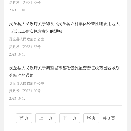
灵政发〔2023〕33号
2023-11-01
灵丘县人民政府关于印发《灵丘县农村集体经营性建设用地入
市试点工作实施方案》的通知
灵丘县人民政府办公室
灵政发〔2023〕32号
2023-10-18
灵丘县人民政府关于调整城市基础设施配套费征收范围区域划
分标准的通知
灵丘县人民政府办公室
灵政发〔2023〕30号
2023-10-12
首页
上一页
下一页
尾页
共 3 页