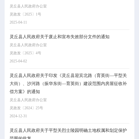
灵丘县人民政府办公室
灵政发〔2025〕1号
2025-04-11
灵丘县人民政府关于废止和宣布失效部分文件的通知
灵丘县人民政府办公室
灵政发〔2025〕4号
2025-04-02
灵丘县人民政府关于印发《灵丘县迎宾北路（育英街—平型关
大街）、沙河路（振华东街—育英街）建设范围内房屋征收补
偿方案》的通知
灵丘县人民政府办公室
灵政发〔2024〕25号
2024-12-31
灵丘县人民政府关于平型关烈士陵园明确土地权属和划定保护
范围的批复