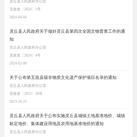
灵丘县人民政府办公室
灵政发〔2024〕1号
2024-04-04
灵丘县人民政府关于做好灵丘县第四次全国文物普查工作的通
知
灵丘县人民政府办公室
灵政发〔2024〕4号
2024-02-09
关于公布第五批县级非物质文化遗产保护项目名录的通知
灵丘县人民政府办公室
灵政发〔2023〕36号
2023-10-23
灵丘县人民政府关于公布实施灵丘县城镇土地基准地价、城镇
标定地价、集体建设用地及农用地基准地价的通知
灵丘县人民政府办公室