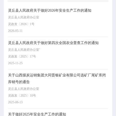
灵丘县人民政府关于做好2026年安全生产工作的通知
灵丘县人民政府办公室
灵政发〔2026〕1号
2026-05-11
灵丘县人民政府关于做好第四次全国农业普查工作的通知
灵丘县人民政府办公室’
灵政发〔2025〕17号
2025-11-25
关于山西煤炭运销集团大同晋银矿业有限公司选矿厂尾矿库闭
库销号的通告
灵丘县人民政府办公室
灵政发〔2025〕10号
2025-06-13
关于做好2025年安全生产工作的通知