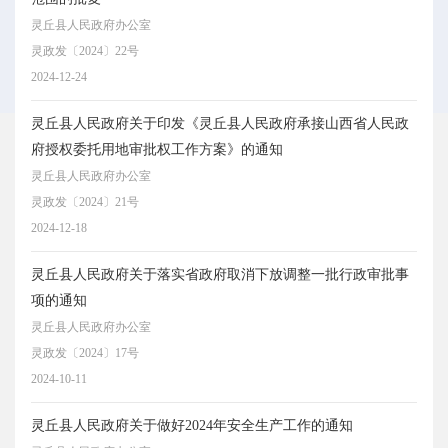
灵丘县人民政府办公室
灵政发〔2024〕22号
2024-12-24
灵丘县人民政府关于印发《灵丘县人民政府承接山西省人民政
府授权委托用地审批权工作方案》的通知
灵丘县人民政府办公室
灵政发〔2024〕21号
2024-12-18
灵丘县人民政府关于落实省政府取消下放调整一批行政审批事
项的通知
灵丘县人民政府办公室
灵政发〔2024〕17号
2024-10-11
灵丘县人民政府关于做好2024年安全生产工作的通知