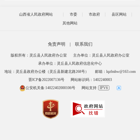
山西省人民政府网站
市委
市政府
县区网站
其他网站
免责声明
|
联系我们
版权所有：灵丘县人民政府办公室
主办单位：灵丘县人民政府办公室
承办单位：灵丘县人民政府信息化中心
地址：灵丘县政府办公楼（灵丘县新建北路268号）
邮箱：lqzfmhw@163.com
晋ICP备2022007136号
网站标识码：1402240003
公安机关备:14022402000106号
网站支持
IPV6