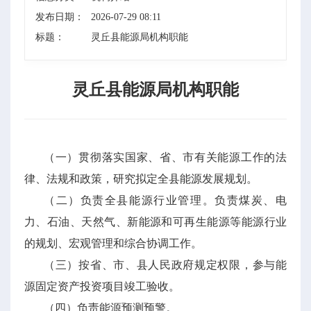
发布日期：
2026-07-29 08:11
标题：
灵丘县能源局机构职能
灵丘县能源局机构职能
（一）贯彻落实国家、省、市有关能源工作的法
律、法规和政策，研究拟定全县能源发展规划。
（二）负责全县能源行业管理。负责煤炭、电
力、石油、天然气、新能源和可再生能源等能源行业
的规划、宏观管理和综合协调工作。
（三）按省、市、县人民政府规定权限，参与能
源固定资产投资项目竣工验收。
（四）负责能源预测预警。