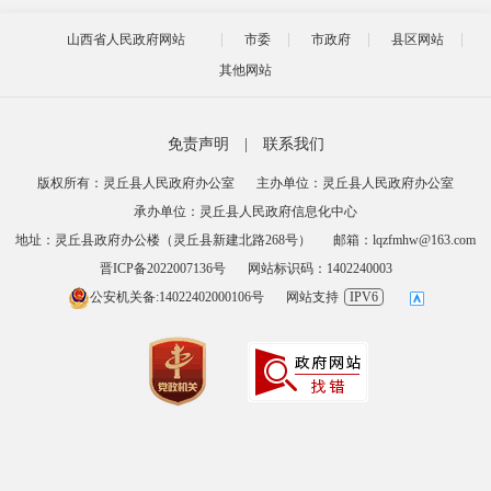
山西省人民政府网站
市委
市政府
县区网站
其他网站
免责声明
|
联系我们
版权所有：灵丘县人民政府办公室
主办单位：灵丘县人民政府办公室
承办单位：灵丘县人民政府信息化中心
地址：灵丘县政府办公楼（灵丘县新建北路268号）
邮箱：lqzfmhw@163.com
晋ICP备2022007136号
网站标识码：1402240003
公安机关备:14022402000106号
网站支持
IPV6