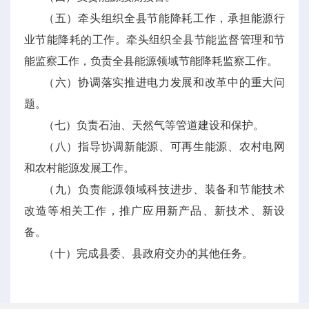
（五）牵头组织全县节能降耗工作，承担能源行
业节能降耗的工作。牵头组织全县节能监督管理和节
能监察工作，负责全县能源领域节能降耗监察工作。
（六）协调落实推进电力发展和改革中的重大问
题。
（七）负责石油、天然气等管道建设和保护。
（八）指导协调新能源、可再生能源、农村电网
和农村能源发展工作。
（九）负责能源领域科技进步、装备和节能技术
改造等相关工作，推广应用新产品、新技术、新设
备。
（十）完成县委、县政府交办的其他任务。