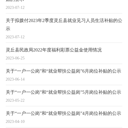
2023-07-12
关于拟拨付2023年2季度灵丘县就业见习人员生活补贴的公
示
2023-07-12
灵丘县民政局2022年度福利彩票公益金使用情况
2023-06-25
关于“一户一公岗”和“就业帮扶公益岗”6月岗位补贴的公示
2023-06-14
关于“一户一公岗”和“就业帮扶公益岗”5月岗位补贴的公示
2023-05-22
关于“一户一公岗”和“就业帮扶公益岗”4月岗位补贴的公示
2023-04-10