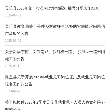
灵丘县2025年第一批公租房实物配租抽号分配实施细则
2025-09-01
灵丘县教育局关于受理乡村教师生活补助实施情况问题信
访举报的公告
2025-06-03
关于新华东街、文兴南路、沙河横一路、 沙河纵一路封闭
施工的公告
2025-03-11
灵丘县关于开展2023年就业见习岗位征集及就业见习岗位
报名工作的公告
2023-07-20
关于拟拨付2023年2季度灵丘县就业见习人员人身意外险补
贴的公示