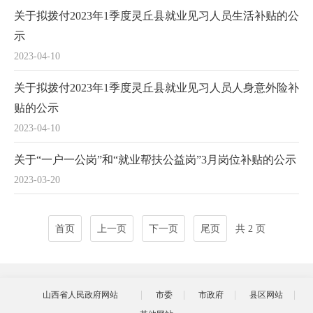
关于拟拨付2023年1季度灵丘县就业见习人员生活补贴的公
示
2023-04-10
关于拟拨付2023年1季度灵丘县就业见习人员人身意外险补
贴的公示
2023-04-10
关于“一户一公岗”和“就业帮扶公益岗”3月岗位补贴的公示
2023-03-20
首页
上一页
下一页
尾页
共 2 页
山西省人民政府网站
市委
市政府
县区网站