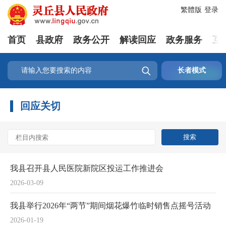
繁體版
登录
首页
县政府
政务公开
解读回应
政务服务
互

长者模式
回应关切
我县召开县人民医院新院区投运工作推进会
2026-03-09
我县举行2026年“两节”期间烟花爆竹临时销售点摇号活动
2026-01-19