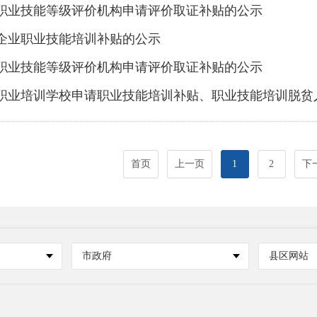
职业技能等级评价机构申请评价取证补贴的公示
企业职业技能培训补贴的公示
职业技能等级评价机构申请评价取证补贴的公示
业培训学校申请职业技能培训补贴、职业技能培训脱贫人口生活费补贴、创业培训
首页
上一页
1
2
下
市政府
县区网站