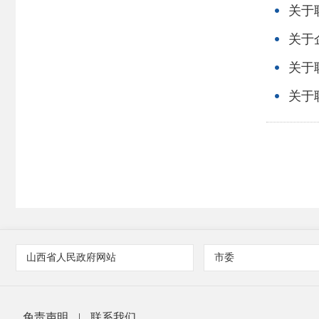
关于
关于
关于
关于职
山西省人民政府网站
市委
免责声明
|
联系我们