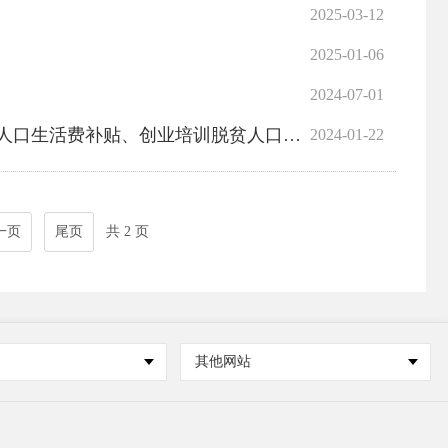
2025-03-12
2025-01-06
2024-07-01
脱贫人口生活费补贴、企业职业技能培训补贴的公示
2024-01-22
一页
尾页
共 2 页
其他网站