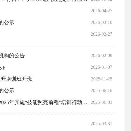
2026-04-27
构的公示
2026-03-10
2026-02-27
办机构的公告
2026-02-09
举办
2026-01-07
提升培训班开班
2025-11-25
的公示
2025-06-16
2025年职业技能提升工作任务的培训（评价）机构的公告
2025-06-03
2025-03-31