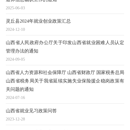
2025-06-03
灵丘县2024年就业创业政策汇总
2024-12-10
山西省人民政府办公厅关于印发山西省就业困难人员认定
管理办法的通知
2024-09-05
山西省人力资源和社会保障厅 山西省财政厅 国家税务总局
山西省税务局关于我省延续实施失业保险援企稳岗政策有
关问题的通知
2024-07-16
山西省就业见习政策问答
2023-12-28