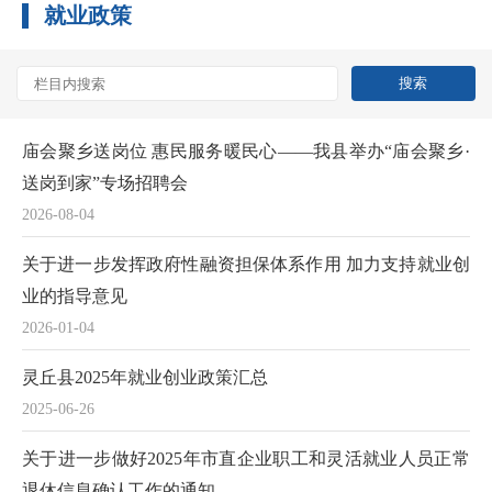
就业政策
庙会聚乡送岗位 惠民服务暖民心——我县举办“庙会聚乡·
送岗到家”专场招聘会
2026-08-04
关于进一步发挥政府性融资担保体系作用 加力支持就业创
业的指导意见
2026-01-04
灵丘县2025年就业创业政策汇总
2025-06-26
关于进一步做好2025年市直企业职工和灵活就业人员正常
退休信息确认工作的通知