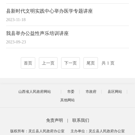
县新时代文明实践中心举办医学专题讲座
2023-11-18
我县举办公益性声乐培训讲座
2023-09-23
首页
上一页
下一页
尾页
共 1 页
山西省人民政府网站
市委
市政府
县区网站
其他网站
免责声明
|
联系我们
版权所有：灵丘县人民政府办公室
主办单位：灵丘县人民政府办公室