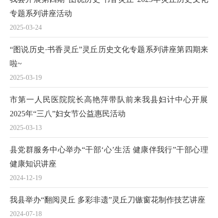
专题系列讲座活动
2025-03-24
“图说历史·书香灵丘”灵丘历史文化专题系列讲座第四期来
啦~
2025-03-19
市第一人民医院院长高艳萍带队前来我县妇计中心开展
2025年“三八”妇女节公益惠民活动
2025-03-13
县党群服务中心举办“干部‘心’生活 健康伴我行”干部心理
健康知识讲座
2024-12-19
我县举办“翻阅灵丘 多彩非遗”灵丘刀镞窗花制作技艺讲座
2024-07-18