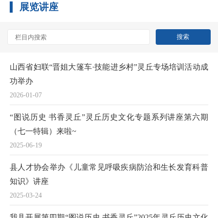
展览讲座
山西省妇联“晋姐大篷车·技能进乡村”灵丘专场培训活动成
功举办
2026-01-07
“图说历史 书香灵丘”灵丘历史文化专题系列讲座第六期
（七一特辑）来啦~
2025-06-19
县人才协会举办《儿童常见呼吸疾病防治和生长发育科普
知识》讲座
2025-03-24
我县开展第四期“图说历史 书香灵丘”2025年灵丘历史文化