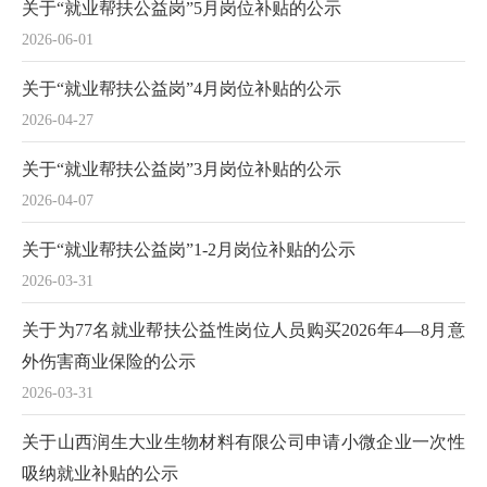
关于“就业帮扶公益岗”5月岗位补贴的公示
2026-06-01
关于“就业帮扶公益岗”4月岗位补贴的公示
2026-04-27
关于“就业帮扶公益岗”3月岗位补贴的公示
2026-04-07
关于“就业帮扶公益岗”1-2月岗位补贴的公示
2026-03-31
关于为77名就业帮扶公益性岗位人员购买2026年4—8月意
外伤害商业保险的公示
2026-03-31
关于山西润生大业生物材料有限公司申请小微企业一次性
吸纳就业补贴的公示