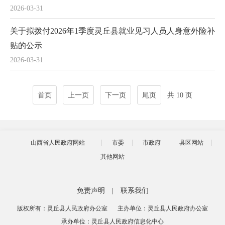
2026-03-31
关于拟拨付2026年1季度灵丘县就业见习人员人身意外险补
贴的公示
2026-03-31
首页
上一页
下一页
尾页
共 10 页
山西省人民政府网站
市委
市政府
县区网站
其他网站
免责声明
|
联系我们
版权所有：灵丘县人民政府办公室
主办单位：灵丘县人民政府办公室
承办单位：灵丘县人民政府信息化中心