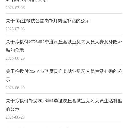
2026-07-06
关于“就业帮扶公益岗”6月岗位补贴的公示
2026-07-06
关于拟拨付2026年2季度灵丘县就业见习人员人身意外险补
贴的公示
2026-06-29
关于拟拨付2026年2季度灵丘县就业见习人员生活补贴的公
示
2026-06-29
关于拟拨付补发2026年1季度灵丘县就业见习人员生活补贴
的公示
2026-06-29