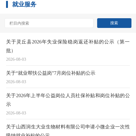
就业服务
关于灵丘县2026年失业保险稳岗返还补贴的公示（第一
批）
2026-08-03
关于“就业帮扶公益岗”7月岗位补贴的公示
2026-08-03
关于2026年上半年公益岗位人员社保补贴和岗位补贴的公
示
2026-08-03
关于山西润生大业生物材料有限公司申请小微企业一次性
吸纳就业补贴的公示