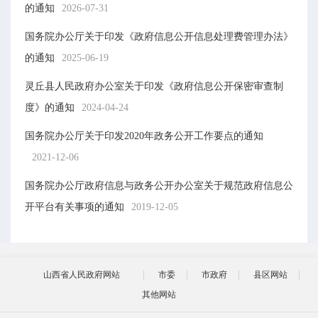
的通知
2026-07-31
国务院办公厅关于印发《政府信息公开信息处理费管理办法》
的通知
2025-06-19
灵丘县人民政府办公室关于印发《政府信息公开保密审查制
度》的通知
2024-04-24
国务院办公厅关于印发2020年政务公开工作要点的通知
2021-12-06
国务院办公厅政府信息与政务公开办公室关于规范政府信息公
开平台有关事项的通知
2019-12-05
山西省人民政府网站
市委
市政府
县区网站
其他网站