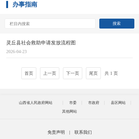
办事指南
灵丘县社会救助申请发放流程图
2026-04-23
首页
上一页
下一页
尾页
共 1 页
山西省人民政府网站
市委
市政府
县区网站
其他网站
免责声明
|
联系我们