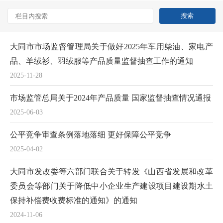
大同市市场监督管理局关于做好2025年车用柴油、家电产
品、羊绒衫、羽绒服等产品质量监督抽查工作的通知
2025-11-28
市场监管总局关于2024年产品质量 国家监督抽查情况通报
2025-06-03
公平竞争审查条例落地落细 更好保障公平竞争
2025-04-02
大同市发改委等六部门联合关于转发《山西省发展和改革
委员会等部门关于降低中小企业生产建设项目建设期水土
保持补偿费收费标准的通知》的通知
2024-11-06