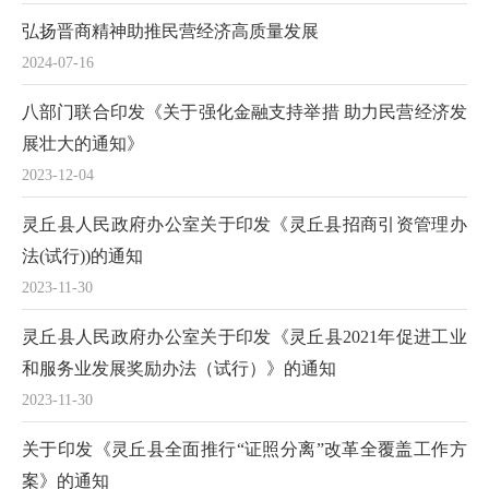
弘扬晋商精神助推民营经济高质量发展
2024-07-16
八部门联合印发《关于强化金融支持举措 助力民营经济发
展壮大的通知》
2023-12-04
灵丘县人民政府办公室关于印发《灵丘县招商引资管理办
法(试行))的通知
2023-11-30
灵丘县人民政府办公室关于印发《灵丘县2021年促进工业
和服务业发展奖励办法（试行）》的通知
2023-11-30
关于印发《灵丘县全面推行“证照分离”改革全覆盖工作方
案》的通知