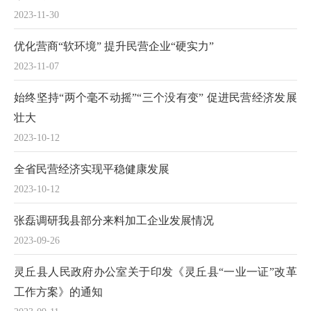
2023-11-30
优化营商“软环境” 提升民营企业“硬实力”
2023-11-07
始终坚持“两个毫不动摇”“三个没有变” 促进民营经济发展
壮大
2023-10-12
全省民营经济实现平稳健康发展
2023-10-12
张磊调研我县部分来料加工企业发展情况
2023-09-26
灵丘县人民政府办公室关于印发《灵丘县“一业一证”改革
工作方案》的通知