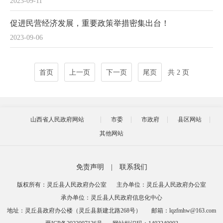
2023-09-11
促进民营经济发展，重要政策举措密集出台！
2023-09-06
首页
上一页
下一页
尾页
共 2 页
山西省人民政府网站
市委
市政府
县区网站
其他网站
免责声明
|
联系我们
版权所有：灵丘县人民政府办公室
主办单位：灵丘县人民政府办公室
承办单位：灵丘县人民政府信息化中心
地址：灵丘县政府办公楼（灵丘县新建北路268号）
邮箱：lqzfmhw@163.com