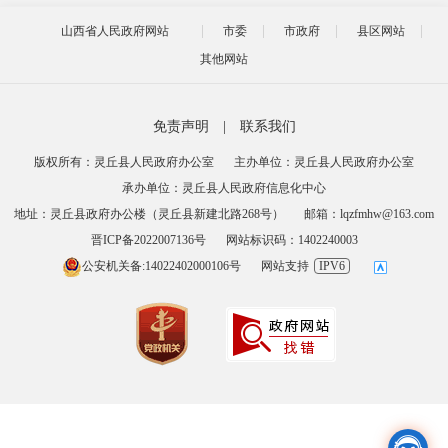
山西省人民政府网站
市委
市政府
县区网站
其他网站
免责声明
|
联系我们
版权所有：灵丘县人民政府办公室
主办单位：灵丘县人民政府办公室
承办单位：灵丘县人民政府信息化中心
地址：灵丘县政府办公楼（灵丘县新建北路268号）
邮箱：lqzfmhw@163.com
晋ICP备2022007136号
网站标识码：1402240003
公安机关备:14022402000106号
网站支持
IPV6