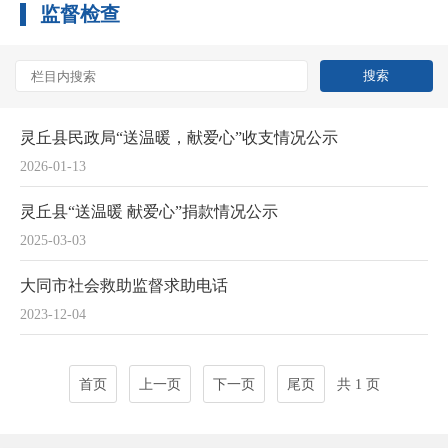
监督检查
灵丘县民政局“送温暖，献爱心”收支情况公示
2026-01-13
灵丘县“送温暖 献爱心”捐款情况公示
2025-03-03
大同市社会救助监督求助电话
2023-12-04
首页
上一页
下一页
尾页
共 1 页