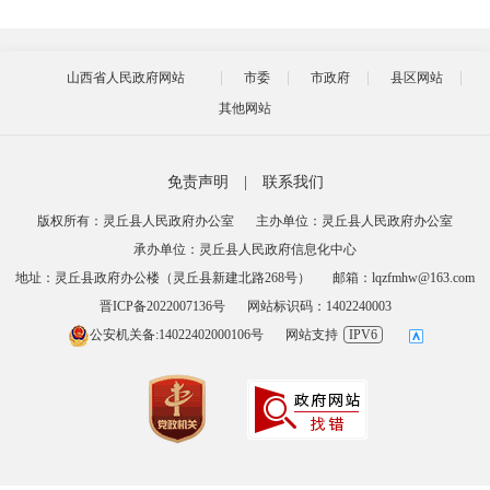
山西省人民政府网站
市委
市政府
县区网站
其他网站
免责声明
|
联系我们
版权所有：灵丘县人民政府办公室
主办单位：灵丘县人民政府办公室
承办单位：灵丘县人民政府信息化中心
地址：灵丘县政府办公楼（灵丘县新建北路268号）
邮箱：lqzfmhw@163.com
晋ICP备2022007136号
网站标识码：1402240003
公安机关备:14022402000106号
网站支持
IPV6