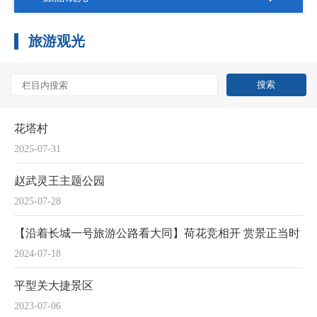
旅游观光
花塔村
2025-07-31
赵武灵王主题公园
2025-07-28
【沿着长城一号旅游公路看大同】荷花竞相开 赏景正当时
2024-07-18
平型关大捷景区
2023-07-06