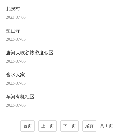
北泉村
2023-07-06
觉山寺
2023-07-05
唐河大峡谷旅游度假区
2023-07-06
含水人家
2023-07-05
车河有机社区
2023-07-06
首页
上一页
下一页
尾页
共 1 页