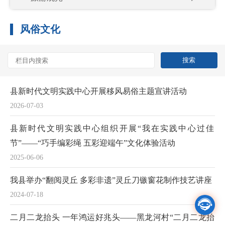
风俗文化
县新时代文明实践中心开展移风易俗主题宣讲活动
2026-07-03
县新时代文明实践中心组织开展“我在实践中心过佳
节”——“巧手编彩绳 五彩迎端午”文化体验活动
2025-06-06
我县举办“翻阅灵丘 多彩非遗”灵丘刀镞窗花制作技艺讲座
2024-07-18

二月二龙抬头 一年鸿运好兆头——黑龙河村“二月二龙抬