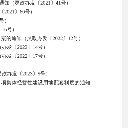
（灵政办发〔2021〕41号）
021〕60号）
4号）
16号）
的通知（灵政办发〔2022〕12号）
发〔2022〕14号）
发〔2022〕17号）
）
办发〔2023〕5号）
1项集体经营性建设用地配套制度的通知