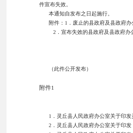
件宣布失效。
本通知自发布之日起施行。
附件：1．废止的县政府及县政府办
2．宣布失效的县政府及县政府办
（此件公开发布）
附件1
1．灵丘县人民政府办公室关于印发灵
2．灵丘县人民政府办公室关于印发