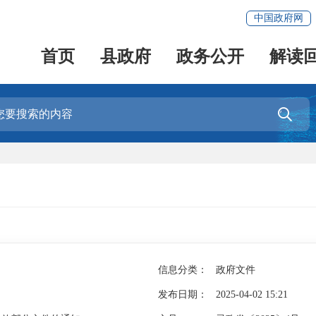
中国政府网
首页
县政府
政务公开
解读

信息分类：
政府文件
发布日期：
2025-04-02 15:21