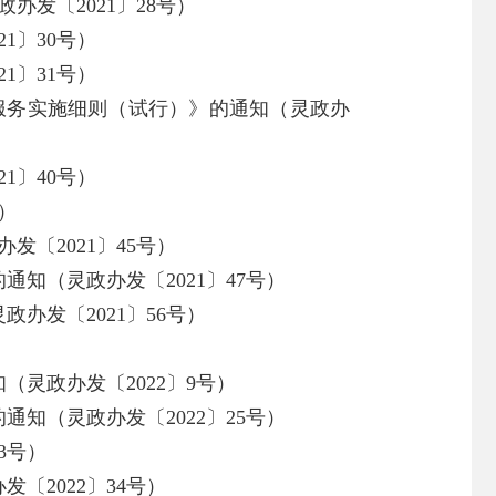
发〔2021〕28号）
1〕30号）
1〕31号）
服务实施细则（试行）》的通知（灵政办
1〕40号）
）
〔2021〕45号）
知（灵政办发〔2021〕47号）
办发〔2021〕56号）
灵政办发〔2022〕9号）
知（灵政办发〔2022〕25号）
3号）
〔2022〕34号）