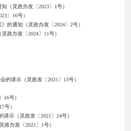
知（灵政办发〔2023〕1号）
23〕16号）
》的通知（灵政办发〔2024〕2号）
政办发〔2024〕11号）
录
会的请示（灵政发〔2021〕13号）
〕16号）
17号）
示（灵政发〔2021〕24号）
政办发〔2021〕1号）