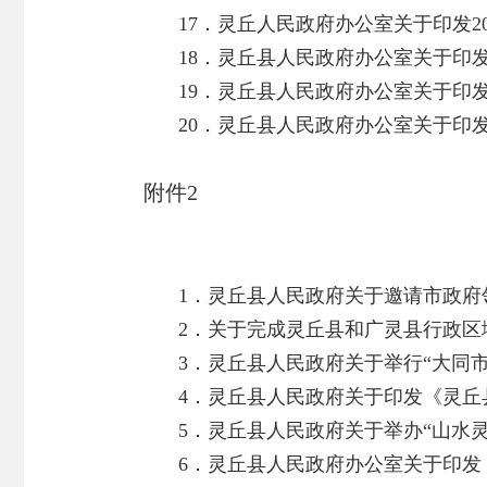
17．灵丘人民政府办公室关于印发2
18．灵丘县人民政府办公室关于印发
19．灵丘县人民政府办公室关于印发
20．灵丘县人民政府办公室关于印
附件2
1．灵丘县人民政府关于邀请市政府领
2．关于完成灵丘县和广灵县行政区域
3．灵丘县人民政府关于举行“大同市
4．灵丘县人民政府关于印发《灵丘县
5．灵丘县人民政府关于举办“山水灵
6．灵丘县人民政府办公室关于印发《