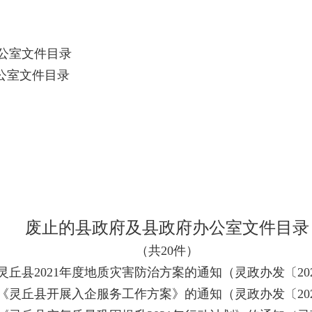
公室文件目录
公室文件目录
废止的县政府及县政府办公室文件目录
（共20件）
丘县2021年度地质灾害防治方案的通知（灵政办发〔202
《灵丘县开展入企服务工作方案》的通知（灵政办发〔202