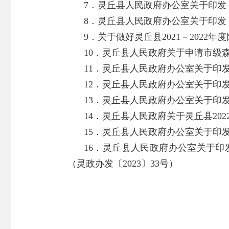
7．灵丘县人民政府办公室关于印发
8．灵丘县人民政府办公室关于印发
9．关于做好灵丘县2021－2022
10．灵丘县人民政府关于申请市级森
11．灵丘县人民政府办公室关于印发
12．灵丘县人民政府办公室关于印发
13．灵丘县人民政府办公室关于印发
14．灵丘县人民政府关于灵丘县202
15．灵丘县人民政府办公室关于印
16．灵丘县人民政府办公室关于
（灵政办发〔2023〕33号）