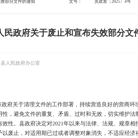
失效部分文件的通知
文号：
灵政发〔2025〕4号
人民政府关于废止和宣布失效部分文
丘县人民政府办公室
市政府关于清理文件的工作部署，持续营造良好的营商环
用性，避免文件的重复、矛盾、过时和无效，切实维护法
效性。县政府决定对2021年以来与法律、法规、规章
予以废止，对适用期已过或者调整对象消失，不适应经济