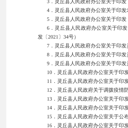
3．灵丘县人民政府办公室关于印发《
4．灵丘县人民政府办公室关于印发
5．灵丘县人民政府办公室关于印发
6．灵丘县人民政府办公室关于印
发〔2021〕34号）
7．灵丘县人民政府办公室关于印发
8．灵丘县人民政府办公室关于印发灵
9．灵丘县人民政府办公室关于印发灵
10．灵丘县人民政府办公室关于印发
11．灵丘县人民政府办公室关于印发
12．灵丘县人民政府关于调拨疫情防
13．灵丘县人民政府办公室关于印
14．灵丘县人民政府办公室关于印发
15．灵丘县人民政府办公室关于公布
16．灵丘县人民政府办公室关于印发