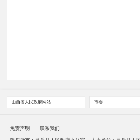
山西省人民政府网站
市委
免责声明
|
联系我们