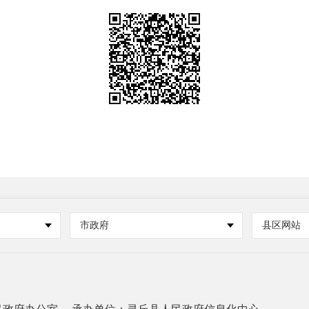
市政府
县区网站