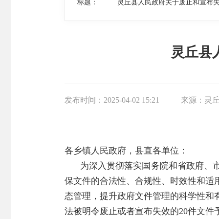
标题：
灵丘县人民政府关于废止和宣布
灵丘县
发布时间：
2025-04-02 15:21
来源：
灵
各乡镇人民政府，县直各单位：
为深入贯彻落实国务院和省政府、
保文件的合法性、合规性、时效性和适
态管理，提升政府文件管理的科学性和有
法被明令废止或者宣布失效的20件文件