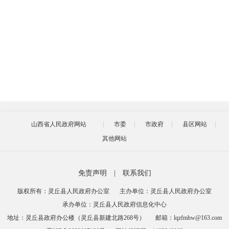
山西省人民政府网站
市委
市政府
县区网站
其他网站
免责声明
|
联系我们
版权所有：灵丘县人民政府办公室
主办单位：灵丘县人民政府办公室
承办单位：灵丘县人民政府信息化中心
地址：灵丘县政府办公楼（灵丘县新建北路268号）
邮箱：lqzfmhw@163.com