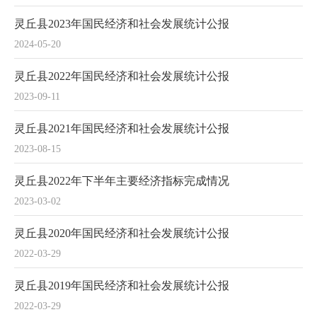
灵丘县2023年国民经济和社会发展统计公报
2024-05-20
灵丘县2022年国民经济和社会发展统计公报
2023-09-11
灵丘县2021年国民经济和社会发展统计公报
2023-08-15
灵丘县2022年下半年主要经济指标完成情况
2023-03-02
灵丘县2020年国民经济和社会发展统计公报
2022-03-29
灵丘县2019年国民经济和社会发展统计公报
2022-03-29