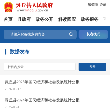
繁體版
登录
首页
县政府
政务公开
解读回应
政务服务
互

长者模式
数据发布
灵丘县2025年国民经济和社会发展统计公报
2026-05-12
灵丘县2024年国民经济和社会发展统计公报
2025-05-15