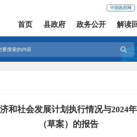
中国政府网
首页
县政府
政务公开
解读

经济和社会发展计划执行情况与202
（草案）的报告