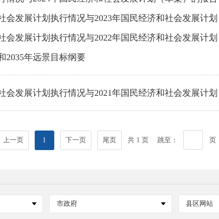
和社会发展计划执行情况与2023年国民经济和社会发展计
和社会发展计划执行情况与2022年国民经济和社会发展计
2035年远景目标纲要
和社会发展计划执行情况与2021年国民经济和社会发展计
上一页
1
下一页
尾页
共 1 页
跳至：
页
市政府
县区网站