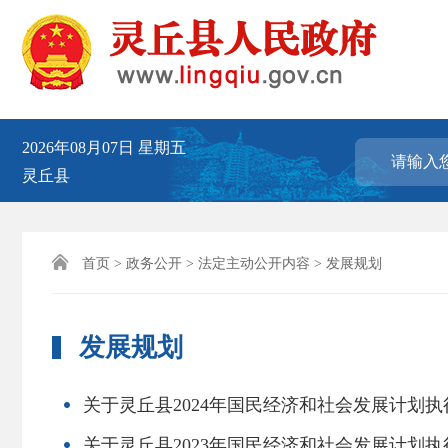
2026年08月07日
星期五
灵丘县

首页
>
政务公开
>
法定主动公开内容
> 发展规划
发展规划
关于灵丘县2024年国民经济和社会发展计划执
关于灵丘县2023年国民经济和社会发展计划执