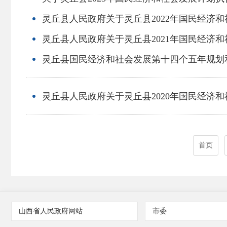
灵丘县人民政府关于灵丘县2022年国民经济
灵丘县人民政府关于灵丘县2021年国民经济
灵丘县国民经济和社会发展第十四个五年规划和
灵丘县人民政府关于灵丘县2020年国民经济
首页
山西省人民政府网站
市委