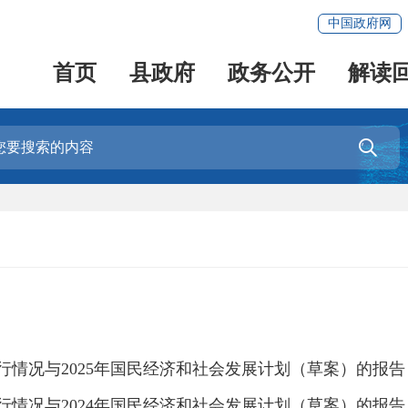
中国政府网
首页
县政府
政务公开
解读

行情况与2025年国民经济和社会发展计划（草案）的报告
行情况与2024年国民经济和社会发展计划（草案）的报告