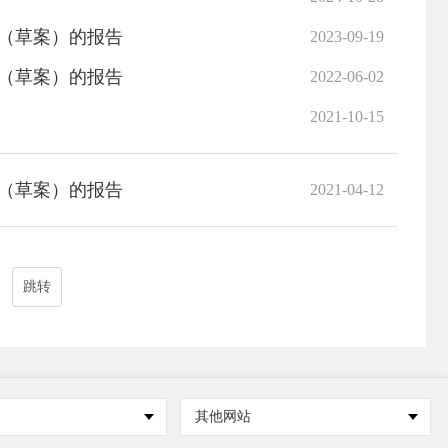
划（草案）的报告
2023-09-19
划（草案）的报告
2022-06-02
2021-10-15
划（草案）的报告
2021-04-12
跳转
其他网站