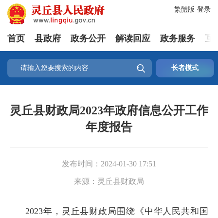
繁體版
登录
首页
县政府
政务公开
解读回应
政务服务
互

长者模式
灵丘县财政局2023年政府信息公开工作
年度报告
发布时间：
2024-01-30 17:51
来源：
灵丘县财政局
2023年，灵丘县财政局围绕《中华人民共和国