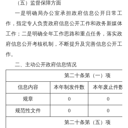
（五）监督保障方面
一是明确局办公室承担政府信息公开日常工
作，指定专人负责政府信息公开工作和政务新媒体
工作；二是明确全年工作思路和重点任务，落实政
府信息公开考核机制，不断提升及完善信息公开工
作。
二、主动公开政府信息情况
第二十条第（一）项
信息内容
本年制
发件数
本年
废止件数
规章
0
0
规范性文件
0
0
第二十条第（五）项