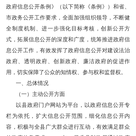
政府信息公开条例》（以下简称《条例》）和省、
市政务公开工作要求，全面加强组织领导，不断健
全制度机制、进一步强化目标考核，创新公开方
式，拓展信息公开的深度和广度，统筹推进政府信
息公开工作，有效发挥了政府信息公开对建设法治
政府、透明政府、创新政府、廉洁政府的促进作
用，切实保障了公众的知情权、参与权和监督权。
一、总体情况
（一）主动公开方面
以县政府门户网站为平台，以政府信息公开专
栏为依托，扩大信息公开范围，细化信息公开内
容，积极与全县广大群众进行互动，有效满足群众