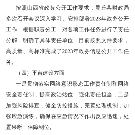
按照山西省政务公开工作要求，灵丘县财政局
多次召开会议深入学习、安排部署2023年政务公开
工作，根据职责分工，对各项工作任务进行了责任
分解，明确了具体责任单位，目前按照文件要求，
高质量、高标准完成了2023年政务信息公开工作任
务。
（四）平台建设方面
一是贯彻落实网络意识形态工作责任制和网络
安全责任制，提高政治站位，强化责任担当；二是
加强风险排查，健全防控措施，完善处理机制，加
强应急演练，确保在应急情况下作出反应迅速，处
置果断，保障到位。