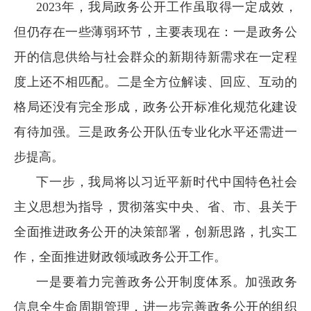
2023年，我局政务公开工作虽取得一定成效，
但仍存在一些薄弱环节，主要表现在：一是政务公
开的信息供给与社会群众的新期待新需求在一定程
度上还不相匹配。二是全方位解读、回应、互动的
格局还没有完全形成，政务公开标准化规范化建设
有待加强。三是政务公开队伍专业化水平还需进一
步提高。
下一步，我局将以习近平新时代中国特色社会
主义思想为指导，贯彻落实中央、省、市、县关于
全面推进政务公开的决策部署，创新思路，扎实工
作，全面推进财政领域政务公开工作。
一是要着力完善政务公开制度体系。加强政务
信息全生命周期管理，进一步完善政务公开的组织