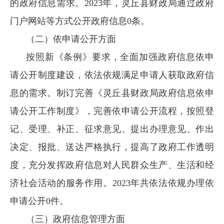
的政府信息需求。2023年，灵丘县财政局通过政府
门户网站等方式公开政府信息0条。
（二）依申请公开方面
按照新《条例》要求，全面加强政府信息依申
请公开制度建设，依法依规满足申请人获取政府信
息的需求。制订完善《灵丘县财政局政府信息依申
请公开工作制度》，完善依申请公开流程，按照登
记、受理、补正、征求意见、提出办理意见、作出
决定、报批、送达严格执行，提高了政府工作透明
度，充分发挥政府信息对人民群众生产、生活和经
济社会活动的服务作用。2023年共依法依规办理依
申请公开0件。
（三）政府信息管理方面