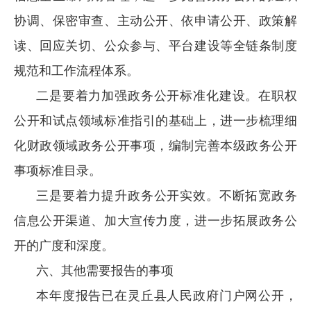
协调、保密审查、主动公开、依申请公开、政策解
读、回应关切、公众参与、平台建设等全链条制度
规范和工作流程体系。
二是要着力加强政务公开标准化建设。在职权
公开和试点领域标准指引的基础上，进一步梳理细
化财政领域政务公开事项，编制完善本级政务公开
事项标准目录。
三是要着力提升政务公开实效。不断拓宽政务
信息公开渠道、加大宣传力度，进一步拓展政务公
开的广度和深度。
六、其他需要报告的事项
本年度报告已在灵丘县人民政府门户网公开，