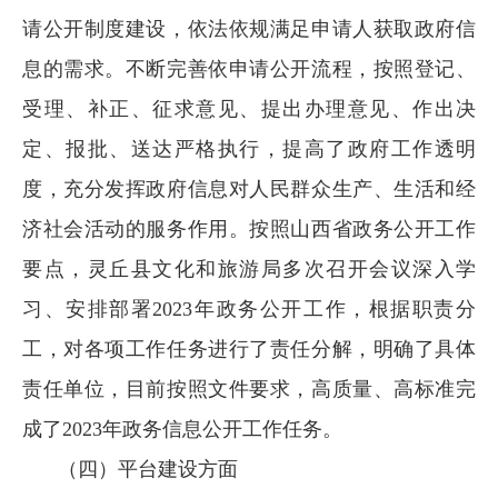
请公开制度建设，依法依规满足申请人获取政府信
息的需求。不断完善依申请公开流程，按照登记、
受理、补正、征求意见、提出办理意见、作出决
定、报批、送达严格执行，提高了政府工作透明
度，充分发挥政府信息对人民群众生产、生活和经
济社会活动的服务作用。按照山西省政务公开工作
要点，灵丘县文化和旅游局多次召开会议深入学
习、安排部署2023年政务公开工作，根据职责分
工，对各项工作任务进行了责任分解，明确了具体
责任单位，目前按照文件要求，高质量、高标准完
成了2023年政务信息公开工作任务。
（四）平台建设方面