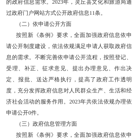
的政府信息需求。2023年，灵丘县文化和旅游局通
过政府门户网站方式公开政府信息11条。
（二）依申请公开方面
按照新《条例》要求，全面加强政府信息依申
请公开制度建设，依法依规满足申请人获取政府信
息的需求。不断完善依申请公开流程，按照登记、
受理、补正、征求意见、提出办理意见、作出决
定、报批、送达严格执行，提高了政府工作透明
度，充分发挥政府信息对人民群众生产、生活和经
济社会活动的服务作用。2023年共依法依规办理依
申请公开0件。
（三）政府信息管理方面
按照新《条例》要求，全面加强政府信息依申