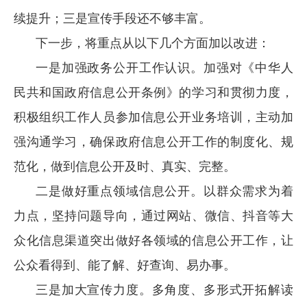
续提升；三是宣传手段还不够丰富。
下一步，将重点从以下几个方面加以改进：
一是加强政务公开工作认识。加强对《中华人
民共和国政府信息公开条例》的学习和贯彻力度，
积极组织工作人员参加信息公开业务培训，主动加
强沟通学习，确保政府信息公开工作的制度化、规
范化，做到信息公开及时、真实、完整。
二是做好重点领域信息公开。以群众需求为着
力点，坚持问题导向，通过网站、微信、抖音等大
众化信息渠道突出做好各领域的信息公开工作，让
公众看得到、能了解、好查询、易办事。
三是加大宣传力度。多角度、多形式开拓解读