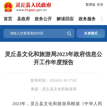
繁體版
登录
首页
县政府
政务公开
解读回应
政务服务
互

长者模式
灵丘县文化和旅游局2023年政府信息公
开工作年度报告
发布时间：
2024-01-30 17:02
来源：
灵丘县文化和旅游局
2023年，灵丘县文化和旅游局根据《中华人民