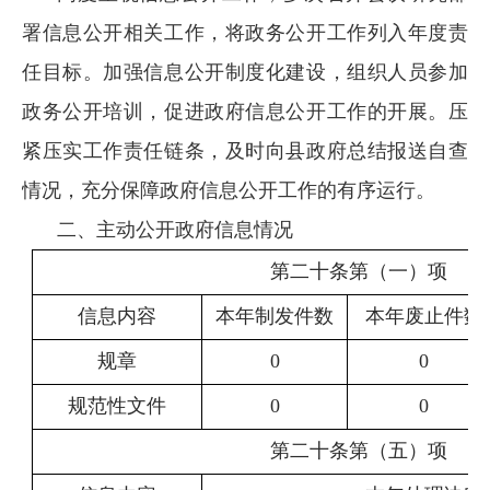
署信息公开相关工作，将政务公开工作列入年度责
任目标。加强信息公开制度化建设，组织人员参加
政务公开培训，促进政府信息公开工作的开展。压
紧压实工作责任链条，及时向县政府总结报送自查
情况，充分保障政府信息公开工作的有序运行。
二、主动公开政府信息情况
第二十条第（一）项
信息内容
本年制
发件数
本年
废止件数
规章
0
0
规范性文件
0
0
第二十条第（五）项