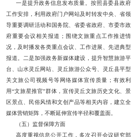
一是提升政务信息发布质量。按照县委县政府
工作安排，利用政府门户网站及时转发中央、省领
导重要调研活动和国务院、省委省政府、市委市政
府重要会议相关报道；围绕文旅重点工作推进情
况，及时播发各类重点会议、工作进展、先进典型
报道。二是加强政务新媒体建设，提升智慧旅游平
台、山水灵丘网站、灵丘旅游公众号、灵丘县平型
关文旅公司视频号等网络媒体宣传质量；有效利
用“文旅星推官”群体，宣传灵丘文旅历史文化、景
区景点、民俗风情和文创产品等相关内容，建立全
媒体营销矩阵，不断延伸宣传半径和覆盖面。
（五）监督保障方面
高度重视信息公开工作，多次召开会议研究部