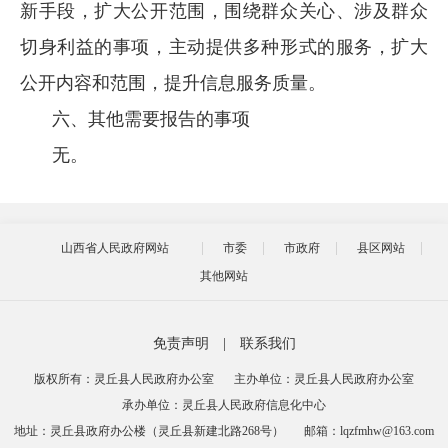
新手段，扩大公开范围，围绕群众关心、涉及群众
切身利益的事项，主动提供多种形式的服务，扩大
公开内容和范围，提升信息服务质量。
六、其他需要报告的事项
无。
山西省人民政府网站
市委
市政府
县区网站
其他网站
免责声明
|
联系我们
版权所有：灵丘县人民政府办公室
主办单位：灵丘县人民政府办公室
承办单位：灵丘县人民政府信息化中心
地址：灵丘县政府办公楼（灵丘县新建北路268号）
邮箱：lqzfmhw@163.com