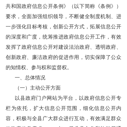
共和国政府信息公开条例》（以下简称《条例》）
要求，全面加强组织领导，不断健全制度机制、进
一步强化目标考核，创新公开方式，拓展信息公开
的深度和广度，统筹推进政府信息公开工作，有效
发挥了政府信息公开对建设法治政府、透明政府、
创新政府、廉洁政府的促进作用，切实保障了公众
的知情权、参与权和监督权。
一、总体情况
（一）主动公开方面
以县政府门户网站为平台，以政府信息公开专
栏为依托，扩大信息公开范围，细化信息公开内
容，积极与全县广大群众进行互动，有效满足群众