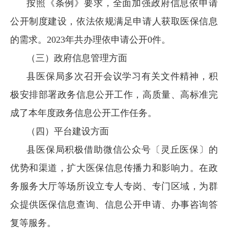
按照《条例》要求，全面加强政府信息依申请
公开制度建设，依法依规满足申请人获取医保信息
的需求。2023年共办理依申请公开0件。
（三）政府信息管理方面
县医保局多次召开会议学习有关文件精神，积
极安排部署政务信息公开工作，高质量、高标准完
成了本年度政务信息公开工作任务。
（四）平台建设方面
县医保局积极借助微信公众号〔灵丘医保〕的
优势和渠道，扩大医保信息传播力和影响力。在政
务服务大厅等场所设立专人专岗、专门区域，为群
众提供医保信息查询、信息公开申请、办事咨询答
复等服务。