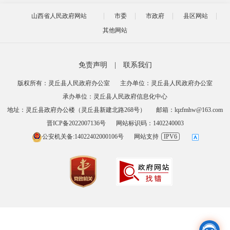
山西省人民政府网站
市委
市政府
县区网站
其他网站
免责声明
|
联系我们
版权所有：灵丘县人民政府办公室
主办单位：灵丘县人民政府办公室
承办单位：灵丘县人民政府信息化中心
地址：灵丘县政府办公楼（灵丘县新建北路268号）
邮箱：lqzfmhw@163.com
晋ICP备2022007136号
网站标识码：1402240003
公安机关备:14022402000106号
网站支持
IPV6