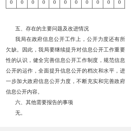
0
0
0
0
0
0
0
0
0
0
0
五、存在的主要问题及改进情况
我局在政府信息公开工作上，公开力度还有所
欠缺。因此，我局要继续提升对信息公开工作重要
性的认识，健全完善信息公开工作制度，规范信息
公开的运作，全面提升信息公开的档次和水平，进
一步加大政府信息公开力度，不断充实和完善政府
信息公开内容。
六、其他需要报告的事项
无。