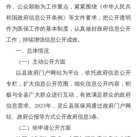
作、公众期盼为工作重点，紧紧围绕《中华人民共
和国政府信息公开条例》等文件要求，把公开透明
作为医保工作的基本制度，认真做好政府信息公开
工作，持续增强信息公开成效。
一、总体情况
（一）主动公开方面
以县政府门户网站为平台，依托政府信息公开
专栏，扩大信息公开范围，细化信息公开内容，积
极与全县广大群众进行互动，有效满足群众的政府
信息需求。2023年，灵丘县医保局通过政府门户网
站、政府公报等方式公开政府信息3条。
（二）依申请公开方面