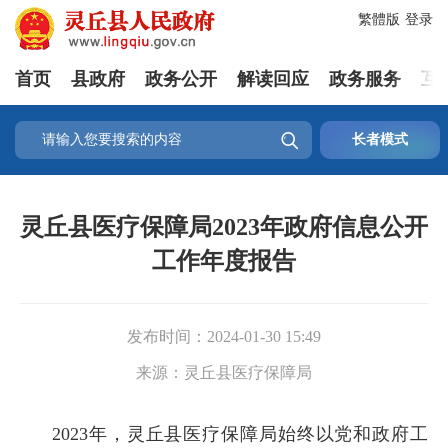
繁體版
登录
首页
县政府
政务公开
解读回应
政务服务
互

长者模式
灵丘县医疗保障局2023年政府信息公开
工作年度报告
发布时间：
2024-01-30 15:49
来源：
灵丘县医疗保障局
2023年，灵丘县医疗保障局始终以党和政府工