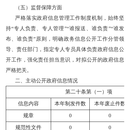
（五）监督保障方面
严格落实政府信息管理工作制度机制，始终坚
持“专人负责、专人管理”“谁报送、谁负责”“谁发
布、谁负责”原则，明确政务信息公开工作分管领
导、责任部门，指定专人专员具体负责政府信息公
开工作，强化责任担当意识，对拟公开的政府信息
严格把关。
二、主动公开政府信息情况
第二十条第（一）项
信息内容
本年制
发件数
本年
废止件数
规章
0
0
规范性文件
0
0