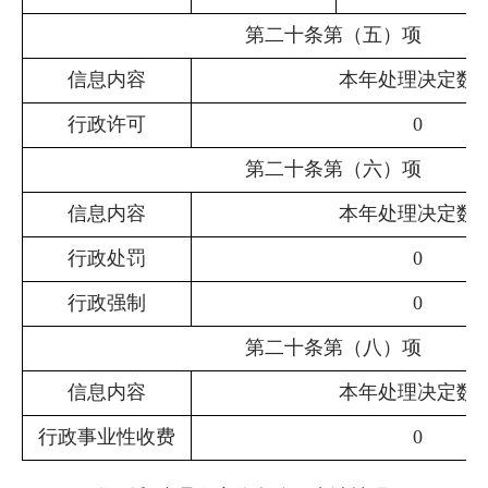
第二十条第（五）项
信息内容
本年
处理决定数
行政许可
0
第二十条第（六）项
信息内容
本年
处理决定数
行政处罚
0
行政强制
0
第二十条第（八）项
信息内容
本年
处理决定数
行政事业性收费
0