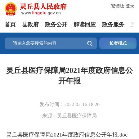
繁體版
登录
首页
县政府
政务公开
解读回应
政务服务
互

长者模式
灵丘县医疗保障局2021年度政府信息公
开年报
发布时间：
2022-02-16 18:26
来源：
灵丘县医疗保障局
灵丘县医疗保障局2021年度政府信息公开年报.doc