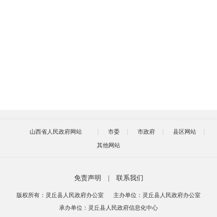
山西省人民政府网站
市委
市政府
县区网站
其他网站
免责声明
|
联系我们
版权所有：灵丘县人民政府办公室
主办单位：灵丘县人民政府办公室
承办单位：灵丘县人民政府信息化中心