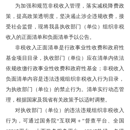
为加强和规范非税收入管理，落实减税降费政
策，提高政策透明度，坚决遏止涉企违规收费，接
受社会监督，现将我县执收部门（单位）组织非税
收入的正面清单和负面清单予以公告。
非税收入正面清单是行政事业性收费和政府性
基金项目目录，执收部门（单位）应在清单内依法
依规收缴行政事业性收费和政府性基金；非税收入
负面清单内容是违法违规组织非税收入行为目录，
为执收部门（单位）的禁止行为。清单实行动态管
理，根据国家及我省有关政策予以适时调整。
对执收部门（单位）的违法违规组织非税收入
行为，可通过国务院“互联网＋”督查平台、全国