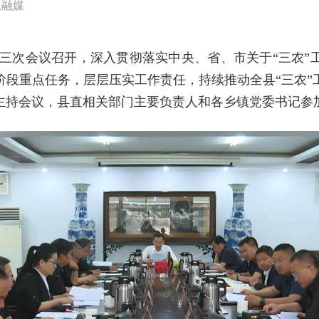
丘融媒
第三次会议召开，深入贯彻落实中央、省、市关于“三农
阶段重点任务，层层压实工作责任，持续推动全县“三农”
主持会议，县直相关部门主要负责人和各乡镇党委书记参