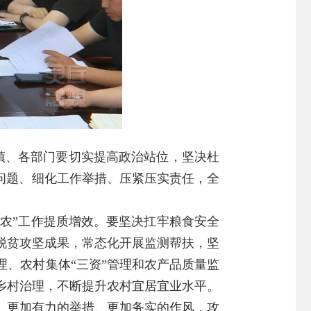
乡镇、各部门要切实提高政治站位，坚决杜
问题、细化工作举措、压紧压实责任，全
农”工作提质增效。要坚决扛牢粮食安全
脱贫攻坚成果，常态化开展监测帮扶，坚
、农村集体“三资”管理和农产品质量监
乡村治理，不断提升农村宜居宜业水平。
、更加有力的举措、更加务实的作风，攻