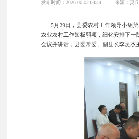
发布时间：
2026-06-02 08:44
来源：
灵
5月29日，县委农村工作领导小组
农业农村工作短板弱项，细化安排下一
会议并讲话，县委常委、副县长李灵杰