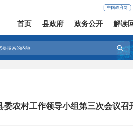
中国政府网
首页
县政府
政务公开
解读

县委农村工作领导小组第三次会议召