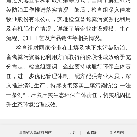
通过实地查看和听取汇报等方式，全面了解企业污
染防治工作推进落实情况。随后，检查组深入佳农
牧业股份有限公司，实地检查畜禽粪污资源化利用
及有机肥生产情况，详细了解企业建设规模、生产
流程、加工工艺及产品销售等相关情况。
检查组对两家企业在土壤及地下水污染防治、
畜禽粪污资源化利用方面取得的阶段性成效给予充
分肯定。检查组强调，企业要持续履行环保主体责
任，进一步优化管理体制、配齐配强专业人员，深
入推进清洁生产，持续贯彻落实土壤污染防治“一法
一条例”，压紧压实生态环保主体责任，切实巩固提
升生态环境治理成效。
山西省人民政府网站
市委
市政府
县区网站