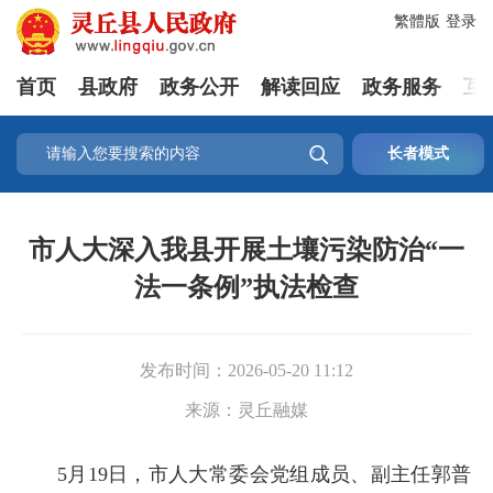
繁體版
登录
首页
县政府
政务公开
解读回应
政务服务
互

长者模式
市人大深入我县开展土壤污染防治“一
法一条例”执法检查
发布时间：
2026-05-20 11:12
来源：
灵丘融媒
5月19日，市人大常委会党组成员、副主任郭普