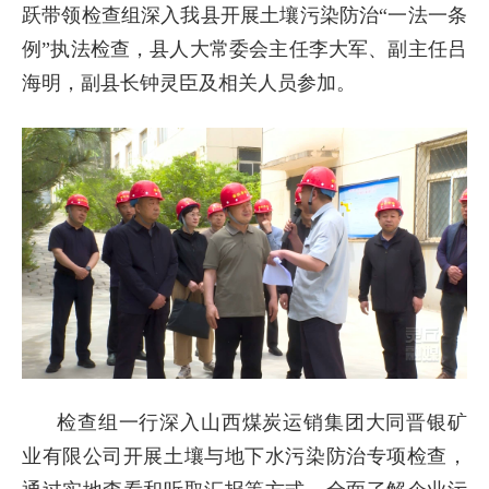
跃带领检查组深入我县开展土壤污染防治“一法一条
例”执法检查，县人大常委会主任李大军、副主任吕
海明，副县长钟灵臣及相关人员参加。
检查组一行深入山西煤炭运销集团大同晋银矿
业有限公司开展土壤与地下水污染防治专项检查，