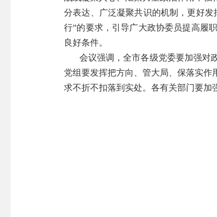
分表达、广泛凝聚共识的机制，更好发
行”的要求，引导广大政协委员提高履
良好条件。
会议强调，全市各级党委要加强对
党组要发挥把方向、管大局、保落实作
求不折不扣落到实处。各有关部门要加