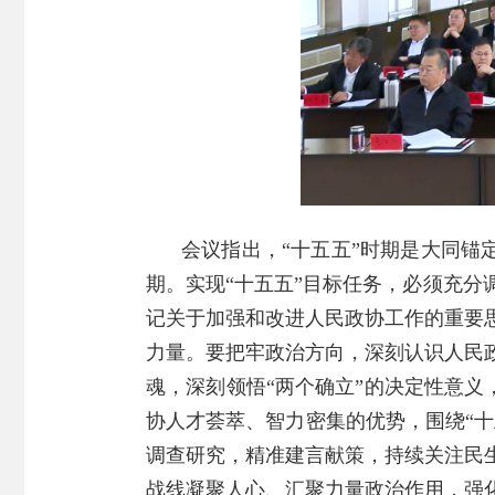
会议指出，“十五五”时期是大同锚
期。实现“十五五”目标任务，必须充
记关于加强和改进人民政协工作的重要
力量。要把牢政治方向，深刻认识人民
魂，深刻领悟“两个确立”的决定性意义
协人才荟萃、智力密集的优势，围绕“十
调查研究，精准建言献策，持续关注民
战线凝聚人心、汇聚力量政治作用，强