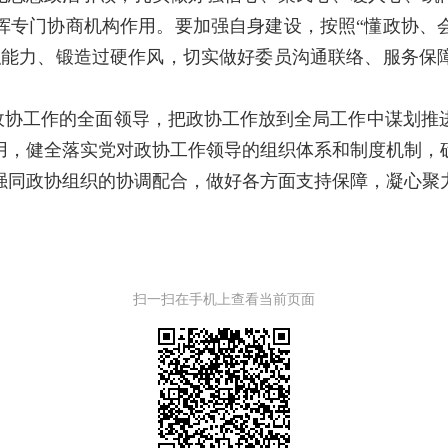
挥专门协商机构作用。要加强自身建设，按照“懂政协、
职能力、锻造过硬作风，切实做好委员沟通联络、服务保
政协工作的全面领导，把政协工作放到全局工作中谋划推
用，健全落实党对政协工作领导的组织体系和制度机制，
强同政协组织的协调配合，做好各方面支持保障，凝心聚
扫一扫在手机上查看当前页面