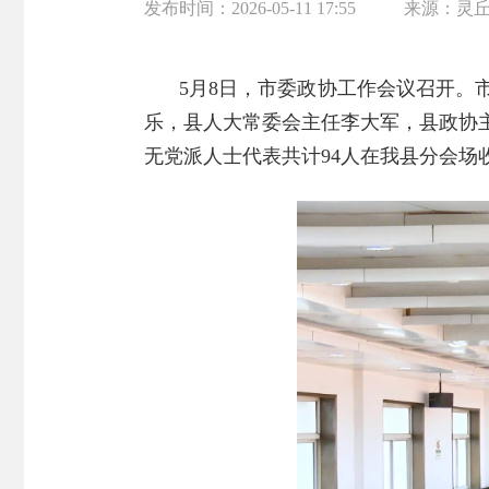
发布时间：
2026-05-11 17:55
来源：
灵
5月8日，市委政协工作会议召开
乐，县人大常委会主任李大军，县政协
无党派人士代表共计94人在我县分会场