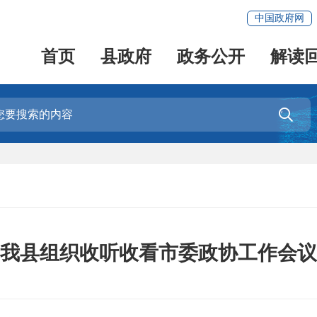
中国政府网
首页
县政府
政务公开
解读

我县组织收听收看市委政协工作会议