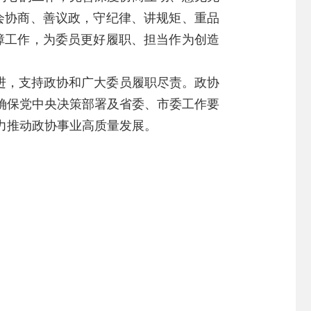
会协商、善议政，守纪律、讲规矩、重品
障工作，为委员更好履职、担当作为创造
进，支持政协和广大委员履职尽责。政协
确保党中央决策部署及省委、市委工作要
力推动政协事业高质量发展。