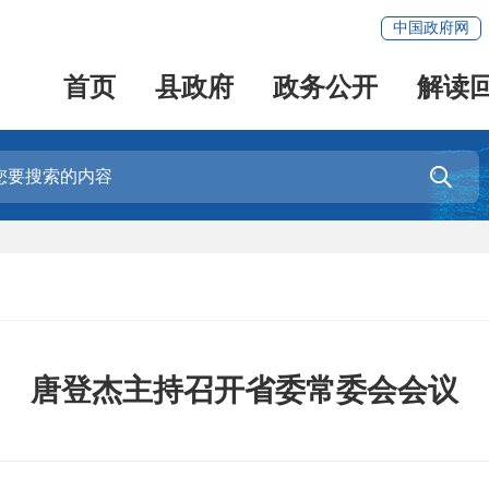
中国政府网
首页
县政府
政务公开
解读

唐登杰主持召开省委常委会会议