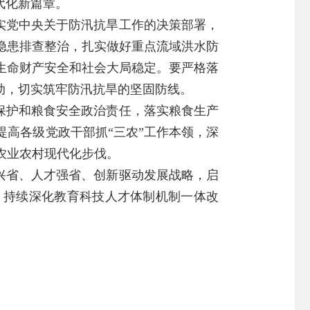
代化新篇章。
实党中央关于防汛抗旱工作的决策部署，
隐患排查整治，扎实做好重点流域洪水防
生命财产安全和社会大局稳定。要严格落
动，切实筑牢防汛抗旱的坚固防线。
保护和粮食安全政治责任，落实粮食生产
高各级党政干部抓“三农”工作本领，深
农业农村现代化步伐。
兴省、人才强省、创新驱动发展战略，启
，持续深化教育科技人才体制机制一体改