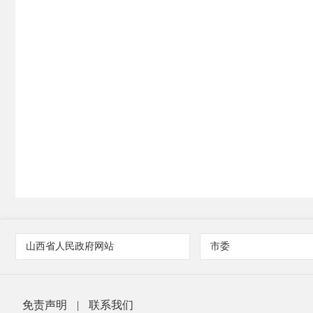
山西省人民政府网站
市委
免责声明
|
联系我们