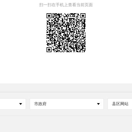
扫一扫在手机上查看当前页面
市政府
县区网站