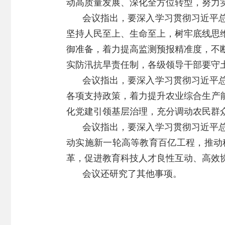
动高质量发展、深化全方位转型，努力
会议指出，要深入学习贯彻习近平
坚持人民至上、生命至上，树牢底线思
御准备，着力提高监测预报精准度，不
实防汛抗旱责任制，各级领导干部要守
会议指出，要深入学习贯彻习近平
各项支持政策，着力提升农业综合生产
化党建引领基层治理，充分调动农民群
会议指出，要深入学习贯彻习近平
动实施新一轮高等教育百亿工程，推动
革，促进教育科技人才良性互动、高效
会议还研究了其他事项。