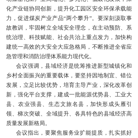
化产业链协同创新，提升化工园区安全环保承载能
力，促进煤炭产业产品“两个攀升”。要深刻汲取事
故教训，牢固树立全域安全理念，在主动预防、系
统治理、科技赋能、社会共治上重点发力，加快构
建统一高效的大安全大应急格局，不断推进全省应
急管理和消防治理体系能力现代化。
会议强调，县域经济是统筹推进新型城镇化和
乡村全面振兴的重要载体，要坚持因地制宜、错位
发展，立足比较优势，培育主导产业，深化改革创
新，强化平台支撑，建成一批能源优势县、工业大
县、农业强县、生态文旅名县，加快形成头雁引
领、梯次突破、全域提升、各具特色的县域经济高
质量发展新格局。
会议指出，要聚焦服务业扩能提质，扎实抓好