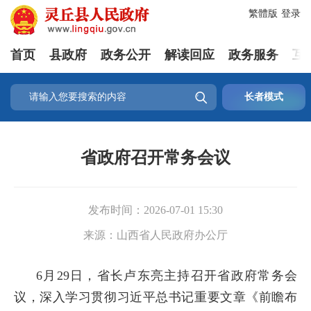
繁體版
登录
首页
县政府
政务公开
解读回应
政务服务
互

长者模式
省政府召开常务会议
发布时间：
2026-07-01 15:30
来源：
山西省人民政府办公厅
6月29日，省长卢东亮主持召开省政府常务会
议，深入学习贯彻习近平总书记重要文章《前瞻布