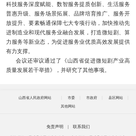
科技服务深度赋能、数智服务提质创新、生活服务
普惠升级、服务场景拓展、品牌培育推广、服务开
放提升、要素畅通保障七大专项行动，加快推动先
进制造业和现代服务业融合发展，打造微短剧、算
力服务等新业态，为促进服务业优质高效发展提供
有力支撑。
会议还审议通过了《山西省促进微短剧产业高
质量发展若干举措》，并研究了其他事项。
山西省人民政府网站
市委
市政府
县区网站
其他网站
免责声明
|
联系我们