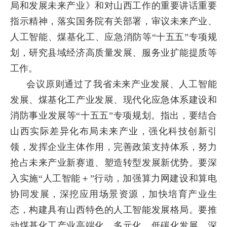
局和发展未来产业》和对山西工作的重要讲话重要
指示精神，落实国务院有关部署，审议未来产业、
人工智能、煤基化工、应急消防等“十五五”专项规
划，研究县域经济高质量发展、服务业扩能提质等
工作。
会议原则通过了我省未来产业发展、人工智能
发展、煤基化工产业发展、现代化应急体系建设和
消防事业发展等“十五五”专项规划。指出，要结合
山西实际差异化布局未来产业，强化科技创新引
领，发挥企业主体作用，完善政策支持体系，努力
抢占未来产业新赛道、塑造转型发展新优势。要深
入实施“人工智能＋”行动，加强算力网建设和算电
协同发展，深挖应用场景资源，加快培育产业生
态，构建具有山西特色的人工智能发展格局。要推
动煤基化工产业高端化、多元化、低碳化发展，深