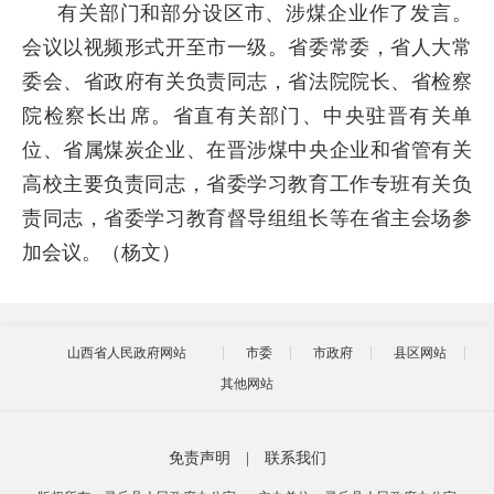
有关部门和部分设区市、涉煤企业作了发言。
会议以视频形式开至市一级。省委常委，省人大常
委会、省政府有关负责同志，省法院院长、省检察
院检察长出席。省直有关部门、中央驻晋有关单
位、省属煤炭企业、在晋涉煤中央企业和省管有关
高校主要负责同志，省委学习教育工作专班有关负
责同志，省委学习教育督导组组长等在省主会场参
加会议。（杨文）
山西省人民政府网站
市委
市政府
县区网站
其他网站
免责声明
|
联系我们