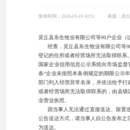
发布时间：
2026-03-19 10:51
来源：
灵
灵丘县东生牧业有限公司等90户企业（
经查，灵丘县东生牧业有限公司等90
登记的住所或者经营场所无法取得联系。
国家企业信用信息公示系统向市场监督
条“企业未按照本条例规定的期限公示
部门列入经营异常名录，并依法给予行
或者经营场所无法取得联系的，由县级
业营业执照。
因当事人无法通过直接送达、留置
公告送达方式，请当事人自公告发布之
为送达。