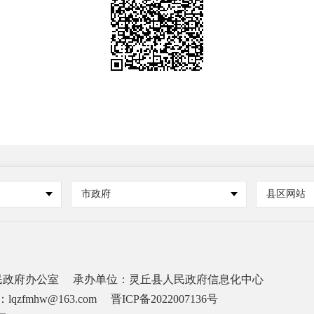
市政府
县区网站
民政府办公室
承办单位：灵丘县人民政府信息化中心
lqzfmhw@163.com
晋ICP备2022007136号