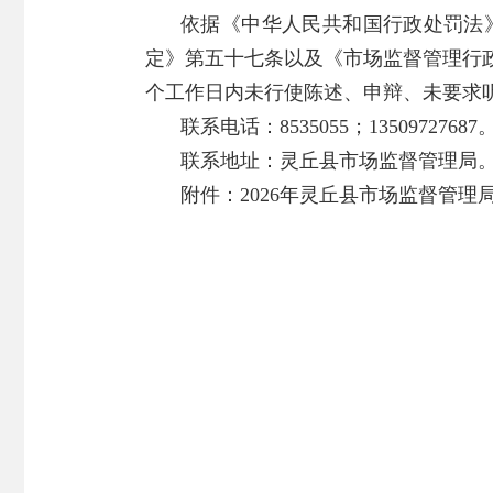
依据《中华人民共和国行政处罚法
定》第五十七条以及《市场监督管理行
个工作日内未行使陈述、申辩、未要求
联系电话：8535055；13509727687
联系地址：灵丘县市场监督管理局
附件：
2026年灵丘县市场监督管理局