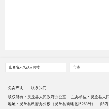
山西省人民政府网站
市委
免责声明
|
联系我们
版权所有：灵丘县人民政府办公室
主办单位：灵丘县人
地址：灵丘县政府办公楼（灵丘县新建北路268号）
邮箱：