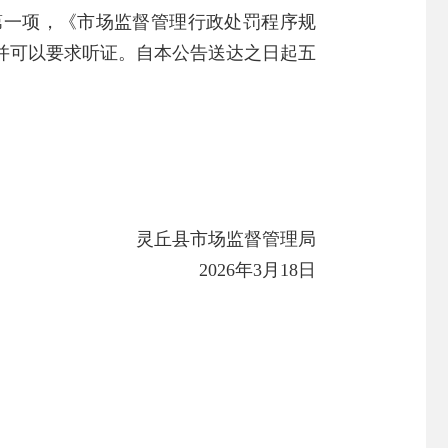
第一项，《市场监督管理行政处罚程序规
并可以要求听证。自本公告送达之日起五
灵丘县市场监督管理局
2026年3月18日