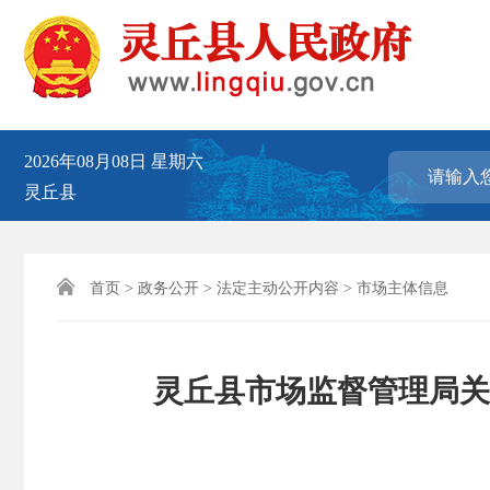
2026年08月08日
星期六
灵丘县

首页
>
政务公开
>
法定主动公开内容
>
市场主体信息
灵丘县市场监督管理局关