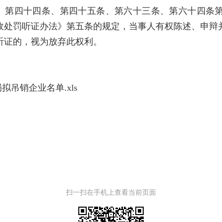
》第四十四条、第四十五条、第六十三条、第六十四条
政处罚听证办法》第五条的规定，当事人有权陈述、申辩
听证的，视为放弃此权利。
。
。
拟吊销企业名单.xls
扫一扫在手机上查看当前页面