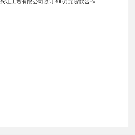
兴江工贸有限公司签订300万元贷款合作