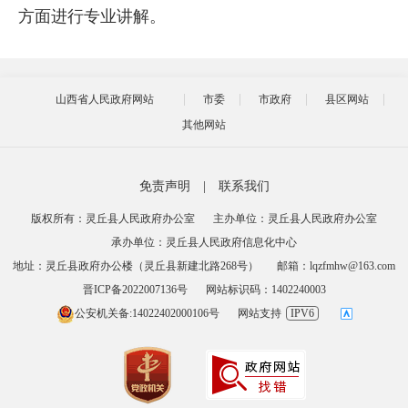
方面进行专业讲解。
山西省人民政府网站
市委
市政府
县区网站
其他网站
免责声明
|
联系我们
版权所有：灵丘县人民政府办公室
主办单位：灵丘县人民政府办公室
承办单位：灵丘县人民政府信息化中心
地址：灵丘县政府办公楼（灵丘县新建北路268号）
邮箱：lqzfmhw@163.com
晋ICP备2022007136号
网站标识码：1402240003
公安机关备:14022402000106号
网站支持
IPV6