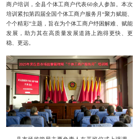
商户培训，全县个体工商户代表60余人参加。本次
培训紧扣第四届全国个体工商户服务月“聚力赋能、
个个精彩”主题，旨在为个体工商户纾困解难、赋能
发展，助力其在高质量发展道路上跑得更快、更
稳、更远。