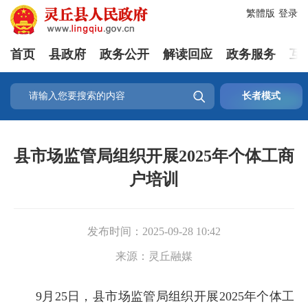
繁體版
登录
首页
县政府
政务公开
解读回应
政务服务
互

长者模式
县市场监管局组织开展2025年个体工商
户培训
发布时间：
2025-09-28 10:42
来源：
灵丘融媒
9月25日，县市场监管局组织开展2025年个体工