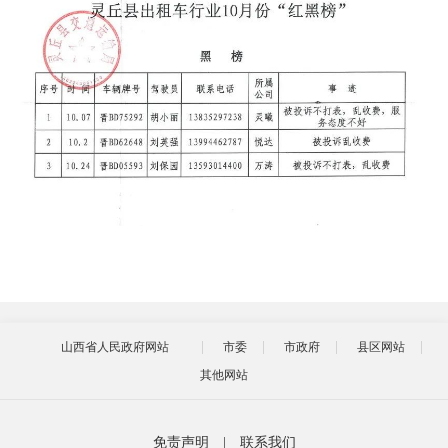
山西省人民政府网站
市委
市政府
县区网站
其他网站
免责声明
|
联系我们