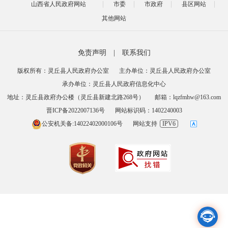
山西省人民政府网站
市委
市政府
县区网站
其他网站
免责声明
|
联系我们
版权所有：灵丘县人民政府办公室
主办单位：灵丘县人民政府办公室
承办单位：灵丘县人民政府信息化中心
地址：灵丘县政府办公楼（灵丘县新建北路268号）
邮箱：lqzfmhw@163.com
晋ICP备2022007136号
网站标识码：1402240003
公安机关备:14022402000106号
网站支持
IPV6
