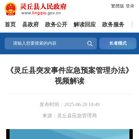
繁體版
登录
首页
县政府
政务公开
解读回应
政务服务
互

长者模式
《灵丘县突发事件应急预案管理办法》
视频解读
发布时间：
2025-06-20 18:49
来源：
灵丘县应急管理局