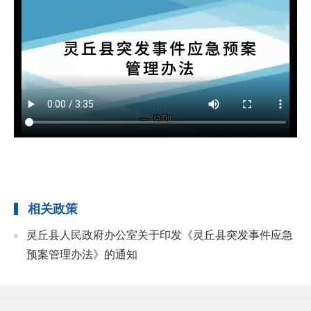
相关政策
灵丘县人民政府办公室关于印发《灵丘县突发事件应急
预案管理办法》的通知