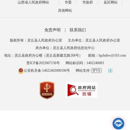
山西省人民政府网站
市委
市政府
县区网站
其他网站
免责声明
|
联系我们
版权所有：灵丘县人民政府办公室
主办单位：灵丘县人民政府办公室
承办单位：灵丘县人民政府信息化中心
地址：灵丘县政府办公楼（灵丘县新建北路268号）
邮箱：lqzfmhw@163.com
晋ICP备2022007136号
网站标识码：1402240003
公安机关备:14022402000106号
网站支持
IPV6
