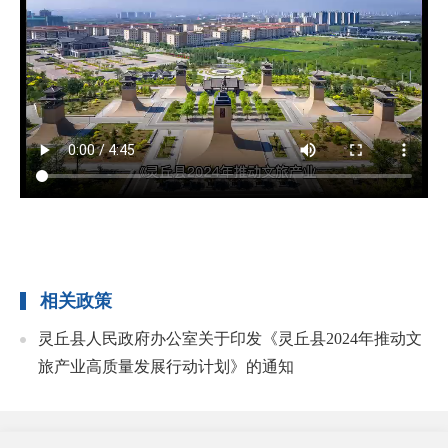
相关政策
灵丘县人民政府办公室关于印发《灵丘县2024年推动文
旅产业高质量发展行动计划》的通知