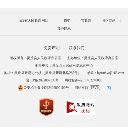
山西省人民政府网站
市委
市政府
县区网站
其他网站
免责声明
|
联系我们
版权所有：灵丘县人民政府办公室
主办单位：灵丘县人民政府办公室
承办单位：灵丘县人民政府信息化中心
地址：灵丘县政府办公楼（灵丘县新建北路268号）
邮箱：lqzfmhw@163.com
晋ICP备2022007136号
网站标识码：1402240003
公安机关备:14022402000106号
网站支持
IPV6