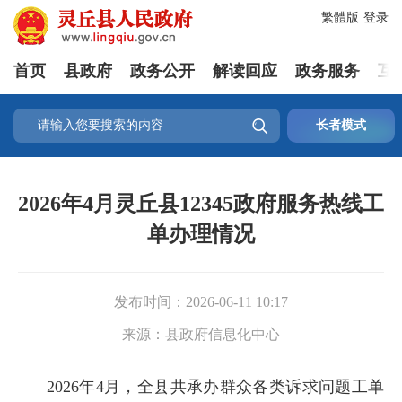
繁體版
登录
首页
县政府
政务公开
解读回应
政务服务
互

长者模式
2026年4月灵丘县12345政府服务热线工
单办理情况
发布时间：
2026-06-11 10:17
来源：
县政府信息化中心
2026年4月，全县共承办群众各类诉求问题工单