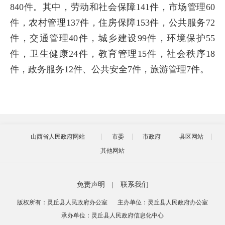
840件。其中，劳动和社会保障141件，市场管理60
件，农村管理137件，住房保障153件，公共服务72
件，交通管理40件，城乡建设99件，环境保护55
件，卫生健康24件，教育管理15件，社会秩序18
件，政务服务12件、公共安全7件，旅游管理7件。
山西省人民政府网站
市委
市政府
县区网站
其他网站
免责声明
|
联系我们
版权所有：灵丘县人民政府办公室
主办单位：灵丘县人民政府办公室
承办单位：灵丘县人民政府信息化中心