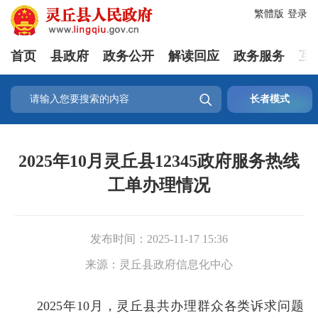
繁體版
登录
首页
县政府
政务公开
解读回应
政务服务
互

长者模式
2025年10月灵丘县12345政府服务热线
工单办理情况
发布时间：
2025-11-17 15:36
来源：
灵丘县政府信息化中心
2025年10月，灵丘县共办理群众各类诉求问题