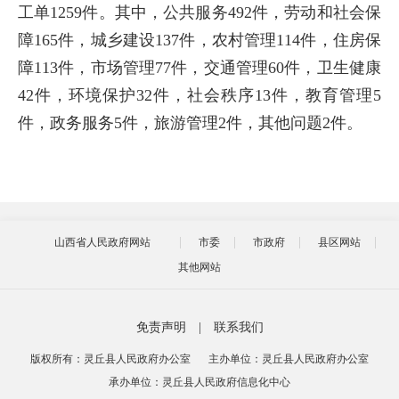
工单1259件。其中，公共服务492件，劳动和社会保
障165件，城乡建设137件，农村管理114件，住房保
障113件，市场管理77件，交通管理60件，卫生健康
42件，环境保护32件，社会秩序13件，教育管理5
件，政务服务5件，旅游管理2件，其他问题2件。
山西省人民政府网站
市委
市政府
县区网站
其他网站
免责声明
|
联系我们
版权所有：灵丘县人民政府办公室
主办单位：灵丘县人民政府办公室
承办单位：灵丘县人民政府信息化中心