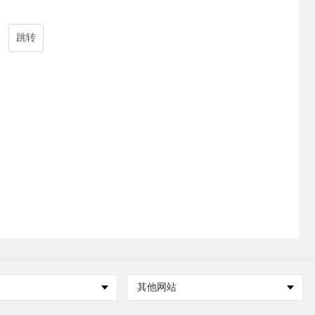
跳转
其他网站