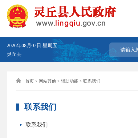
2026年08月07日
星期五
灵丘县

首页
>
网站其他
>
辅助功能
> 联系我们
联系我们
联系我们