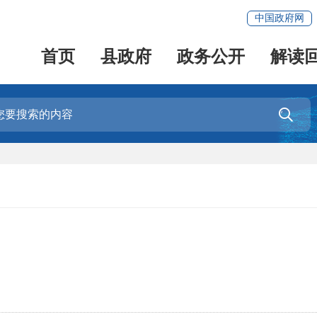
中国政府网
首页
县政府
政务公开
解读
