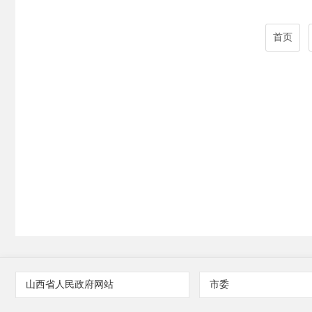
首页
山西省人民政府网站
市委